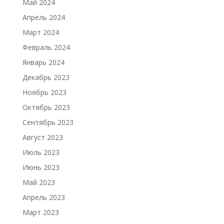
Май 2024
Апрель 2024
Март 2024
Февраль 2024
Январь 2024
Декабрь 2023
Ноябрь 2023
Октябрь 2023
Сентябрь 2023
Август 2023
Июль 2023
Июнь 2023
Май 2023
Апрель 2023
Март 2023