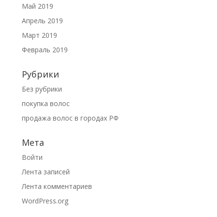
Май 2019
Апрель 2019
Март 2019
Февраль 2019
Рубрики
Без рубрики
покупка волос
продажа волос в городах РФ
Мета
Войти
Лента записей
Лента комментариев
WordPress.org