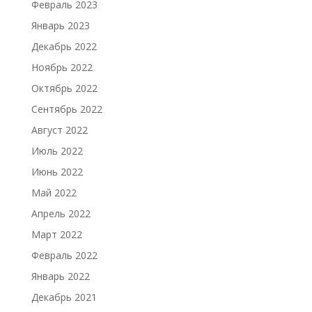
Февраль 2023
Январь 2023
Декабрь 2022
Ноябрь 2022
Октябрь 2022
Сентябрь 2022
Август 2022
Июль 2022
Июнь 2022
Май 2022
Апрель 2022
Март 2022
Февраль 2022
Январь 2022
Декабрь 2021