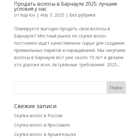
Продать волосы в Барнауле 2025: лучшие
условия у нас
от
kup-lov
|
Апр 7, 2025
|
Без рубрики
Планируете выгодно продать свои волосы в
Барнауле? Местный рынок по скупке волос
постоянно ищет качественное сырье для создания
премиальных париков и наращивания. Мы закупаем
волосы в Барнауле вот уже около 10 лет и делаем
это дороже всех. Актуальные требования 2025...
Свежие записи
Скупка волос в России
Скупка волос в Ярославле
Скупка волос в Архангельске