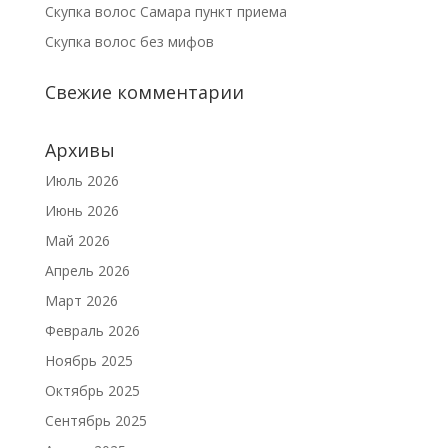
Скупка волос Самара пункт приема
Скупка волос без мифов
Свежие комментарии
Архивы
Июль 2026
Июнь 2026
Май 2026
Апрель 2026
Март 2026
Февраль 2026
Ноябрь 2025
Октябрь 2025
Сентябрь 2025