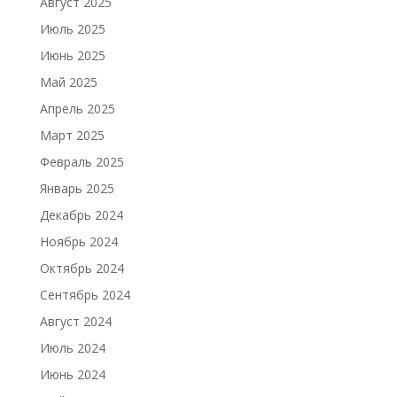
Август 2025
Июль 2025
Июнь 2025
Май 2025
Апрель 2025
Март 2025
Февраль 2025
Январь 2025
Декабрь 2024
Ноябрь 2024
Октябрь 2024
Сентябрь 2024
Август 2024
Июль 2024
Июнь 2024