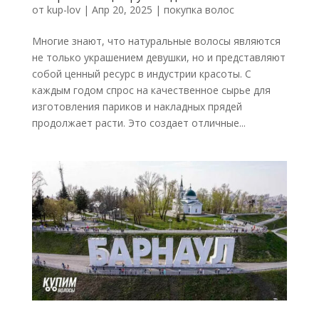
от
kup-lov
|
Апр 20, 2025
|
покупка волос
Многие знают, что натуральные волосы являются
не только украшением девушки, но и представляют
собой ценный ресурс в индустрии красоты. С
каждым годом спрос на качественное сырье для
изготовления париков и накладных прядей
продолжает расти. Это создает отличные...