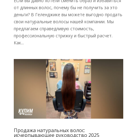
Если вы давно хотели сменить образ и избавиться
от длинных волос, почему бы не получить за это
деньги? В Геленджике вы можете выгодно продать
свои натуральные волосы нашей компании. Мы
предлагаем справедливую стоимость,
профессиональную стрижку и быстрый расчет.
Как...
Продажа натуральных волос:
исчерпывающее руководство 2025