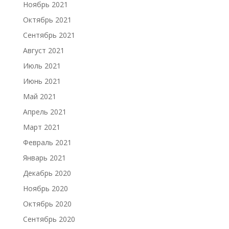
Ноябрь 2021
Октябрь 2021
Сентябрь 2021
Август 2021
Июль 2021
Июнь 2021
Май 2021
Апрель 2021
Март 2021
Февраль 2021
Январь 2021
Декабрь 2020
Ноябрь 2020
Октябрь 2020
Сентябрь 2020