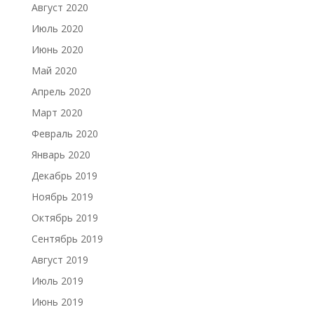
Август 2020
Июль 2020
Июнь 2020
Май 2020
Апрель 2020
Март 2020
Февраль 2020
Январь 2020
Декабрь 2019
Ноябрь 2019
Октябрь 2019
Сентябрь 2019
Август 2019
Июль 2019
Июнь 2019