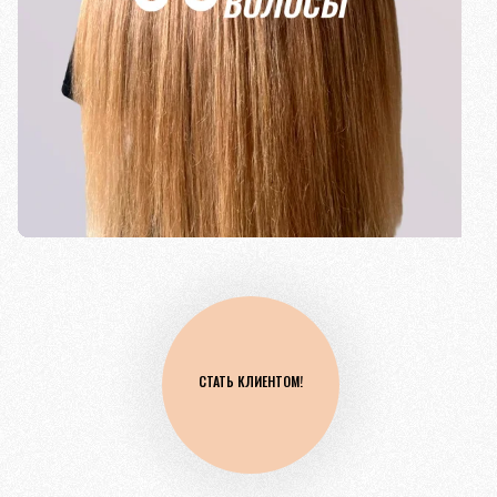
СТАТЬ КЛИЕНТОМ!