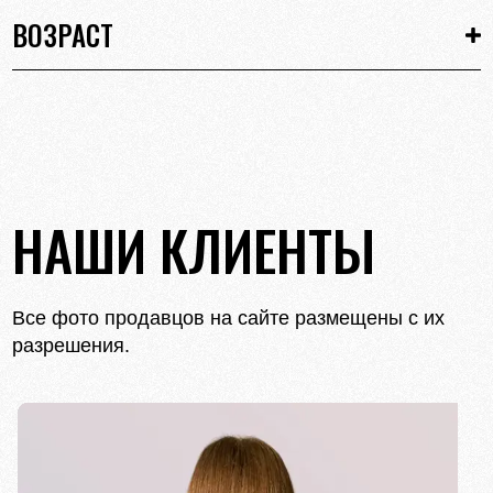
ВОЗРАСТ
НАШИ КЛИЕНТЫ
Все фото продавцов на сайте размещены с их
разрешения.