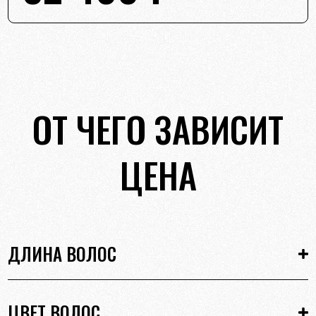
ОТ ЧЕГО ЗАВИСИТ
ЦЕНА
ДЛИНА ВОЛОС
ЦВЕТ ВОЛОС