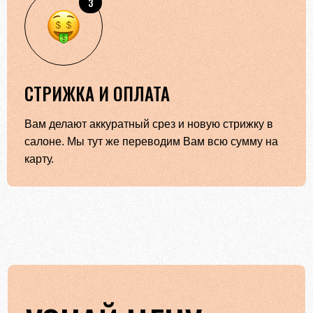
3
СТРИЖКА И ОПЛАТА
Вам делают аккуратный срез и новую стрижку в
салоне. Мы тут же переводим Вам всю сумму на
карту.