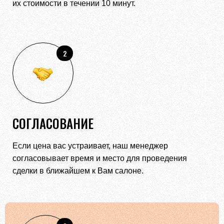
их стоимости в течении 10 минут.
2
СОГЛАСОВАНИЕ
Если цена вас устраивает, наш менеджер
согласовывает время и место для проведения
сделки в ближайшем к Вам салоне.