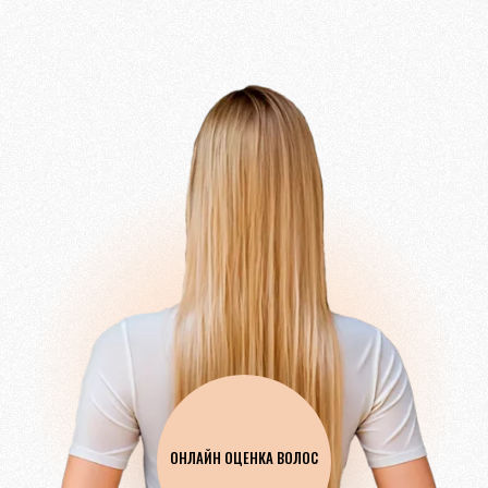
ОНЛАЙН ОЦЕНКА ВОЛОС