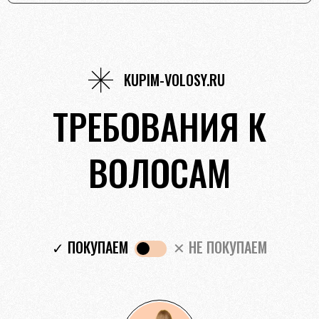
KUPIM-VOLOSY.RU
ТРЕБОВАНИЯ К
ВОЛОСАМ
✓ ПОКУПАЕМ
✕ НЕ ПОКУПАЕМ