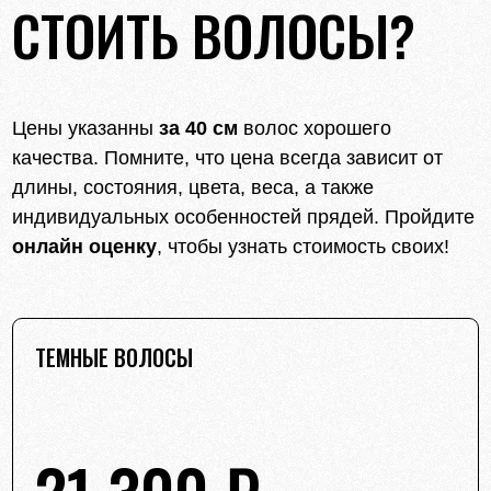
СТОИТЬ ВОЛОСЫ?
Цены указанны
за 40 см
волос хорошего
качества. Помните, что цена всегда зависит от
длины, состояния, цвета, веса, а также
индивидуальных особенностей прядей. Пройдите
онлайн оценку
, чтобы узнать стоимость своих!
ТЕМНЫЕ ВОЛОСЫ