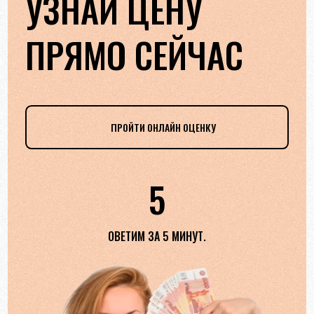
УЗНАЙ ЦЕНУ
ПРЯМО СЕЙЧАС
ПРОЙТИ ОНЛАЙН ОЦЕНКУ
5
ОВЕТИМ ЗА 5 МИНУТ.