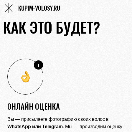
KUPIM-VOLOSY.RU
КАК ЭТО БУДЕТ?
1
ОНЛАЙН ОЦЕНКА
Вы — присылаете фотографию своих волос в
WhatsApp
или
Telegram.
Мы — производим оценку