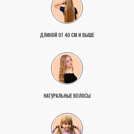
ДЛИНОЙ ОТ 40 СМ И ВЫШЕ
НАТУРАЛЬНЫЕ ВОЛОСЫ