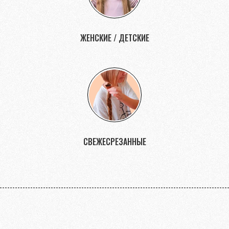
ЖЕНСКИЕ / ДЕТСКИЕ
СВЕЖЕСРЕЗАННЫЕ