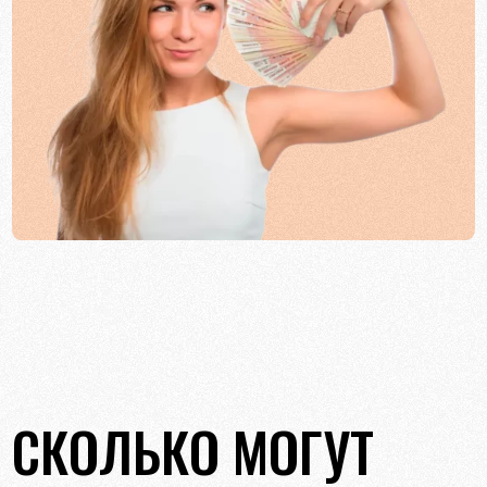
СКОЛЬКО МОГУТ