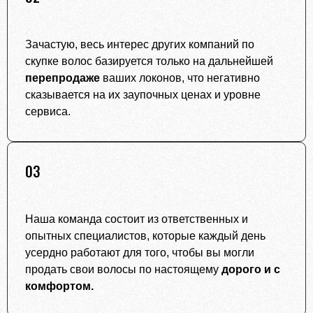
Зачастую, весь интерес других компаний по
скупке волос базируется только на дальнейшей
перепродаже
ваших локонов, что негативно
сказывается на их заупочных ценах и уровне
сервиса.
03
Наша команда состоит из ответственных и
опытных специалистов, которые каждый день
усердно работают для того, чтобы вы могли
продать свои волосы по настоящему
дорого и с
комфортом.