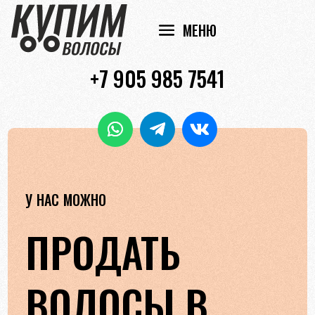
+7 905 985 7541
У НАС МОЖНО
ПРОДАТЬ
ВОЛОСЫ В