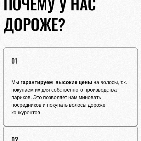
ПОЧЕМУ У НАС
ДОРОЖЕ?
01
Мы
гарантируем высокие цены
на волосы, т.к.
покупаем их для собственного производства
париков. Это позволяет нам миновать
посредников и покупать волосы дороже
конкурентов.
02