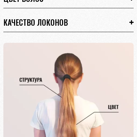
КАЧЕСТВО ЛОКОНОВ