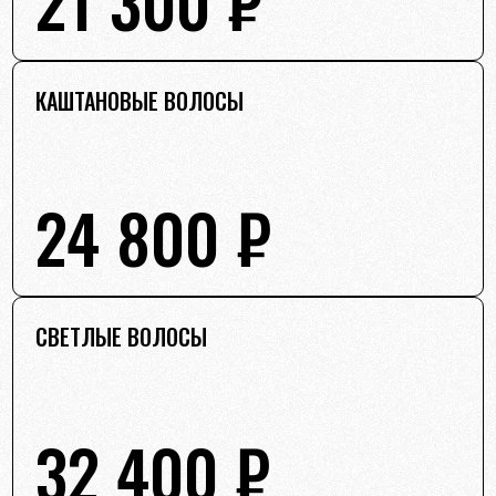
21 300 ₽
КАШТАНОВЫЕ ВОЛОСЫ
24 800 ₽
СВЕТЛЫЕ ВОЛОСЫ
32 400 ₽