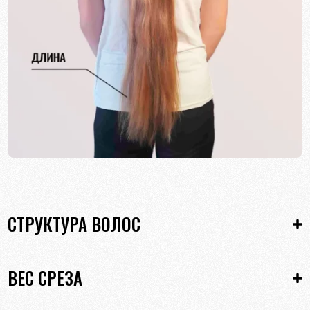
СТРУКТУРА ВОЛОС
ВЕС СРЕЗА