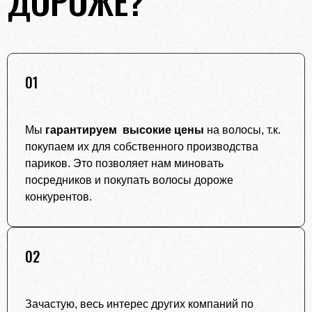
01
Мы
гарантируем высокие цены
на волосы, т.к.
покупаем их для собственного производства
париков. Это позволяет нам миновать
посредников и покупать волосы дороже
конкурентов.
02
Зачастую, весь интерес других компаний по