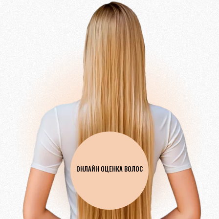
ОНЛАЙН ОЦЕНКА ВОЛОС