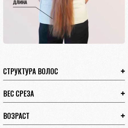
СТРУКТУРА ВОЛОС
ВЕС СРЕЗА
ВОЗРАСТ