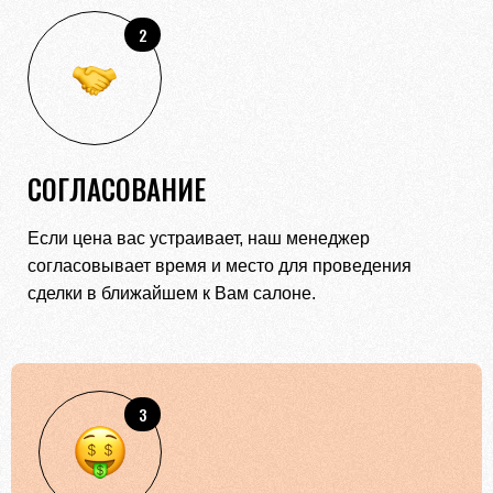
2
СОГЛАСОВАНИЕ
Если цена вас устраивает, наш менеджер
согласовывает время и место для проведения
сделки в ближайшем к Вам салоне.
3