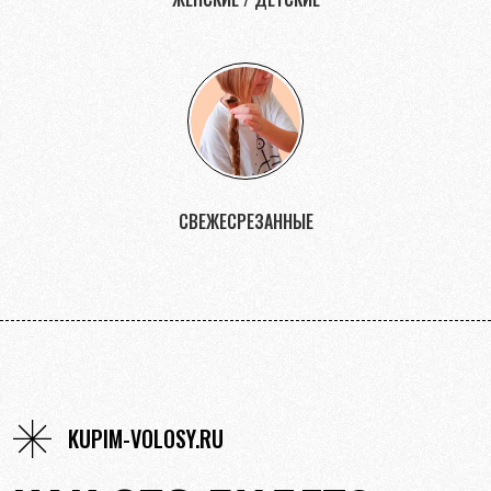
СВЕЖЕСРЕЗАННЫЕ
KUPIM-VOLOSY.RU