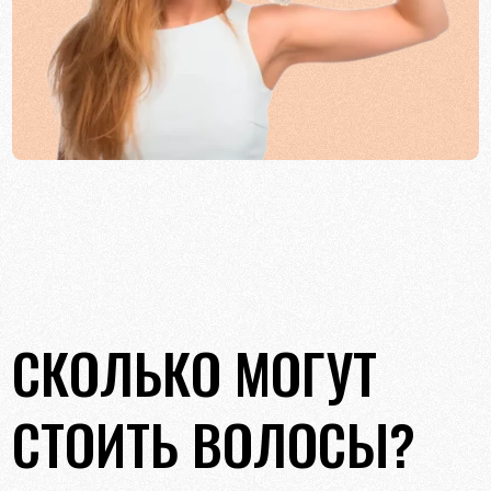
СКОЛЬКО МОГУТ
СТОИТЬ ВОЛОСЫ?