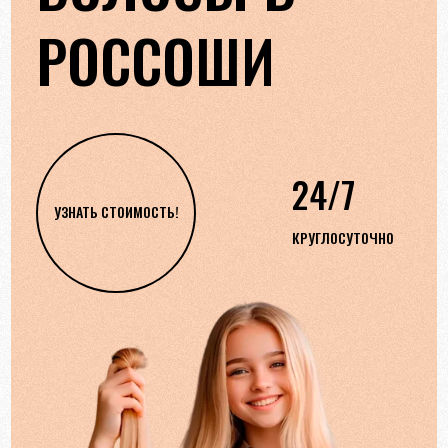
РОССОШИ
24/7
УЗНАТЬ СТОИМОСТЬ!
КРУГЛОСУТОЧНО