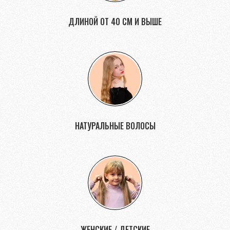
ДЛИНОЙ ОТ 40 СМ И ВЫШЕ
НАТУРАЛЬНЫЕ ВОЛОСЫ
ЖЕНСКИЕ / ДЕТСКИЕ