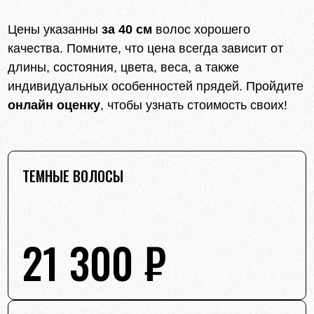
Цены указанны
за 40 см
волос хорошего
качества. Помните, что цена всегда зависит от
длины, состояния, цвета, веса, а также
индивидуальных особенностей прядей. Пройдите
онлайн оценку
, чтобы узнать стоимость своих!
ТЕМНЫЕ ВОЛОСЫ
21 300 ₽