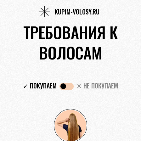
KUPIM-VOLOSY.RU
ТРЕБОВАНИЯ К
ВОЛОСАМ
✓ ПОКУПАЕМ
✕ НЕ ПОКУПАЕМ