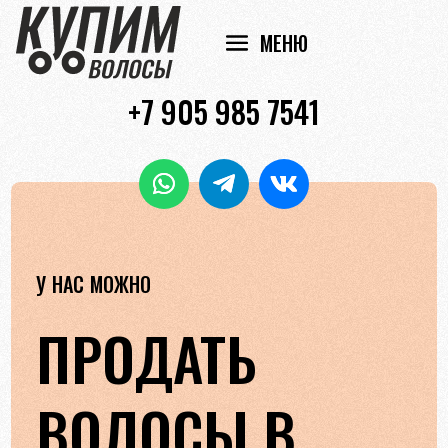
+7 905 985 7541
У НАС МОЖНО
ПРОДАТЬ
ВОЛОСЫ В