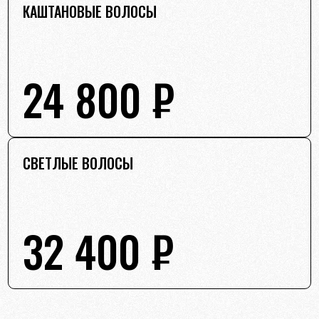
КАШТАНОВЫЕ ВОЛОСЫ
24 800 ₽
СВЕТЛЫЕ ВОЛОСЫ
32 400 ₽