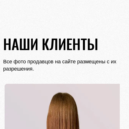
НАШИ КЛИЕНТЫ
Все фото продавцов на сайте размещены с их
разрешения.