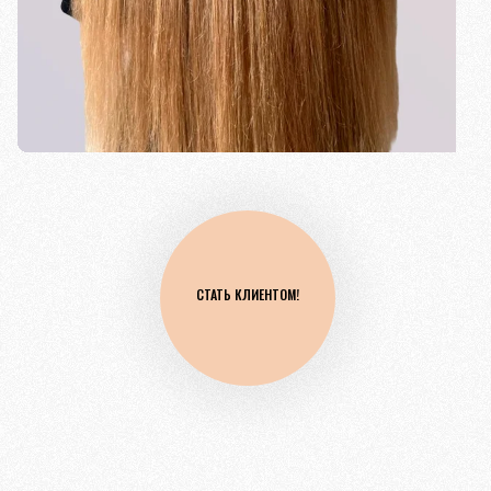
СТАТЬ КЛИЕНТОМ!