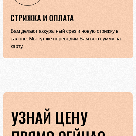
СТРИЖКА И ОПЛАТА
Вам делают аккуратный срез и новую стрижку в
салоне. Мы тут же переводим Вам всю сумму на
карту.
УЗНАЙ ЦЕНУ