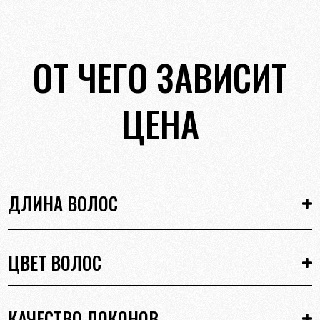
ОТ ЧЕГО ЗАВИСИТ
ЦЕНА
ДЛИНА ВОЛОС
ЦВЕТ ВОЛОС
КАЧЕСТВО ЛОКОНОВ