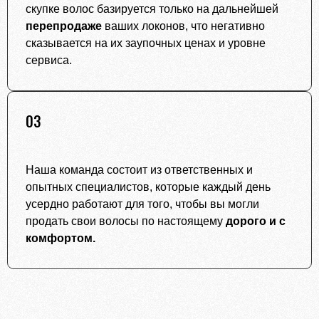
скупке волос базируется только на дальнейшей
перепродаже
ваших локонов, что негативно
сказывается на их заупочных ценах и уровне
сервиса.
03
Наша команда состоит из ответственных и
опытных специалистов, которые каждый день
усердно работают для того, чтобы вы могли
продать свои волосы по настоящему
дорого и с
комфортом.