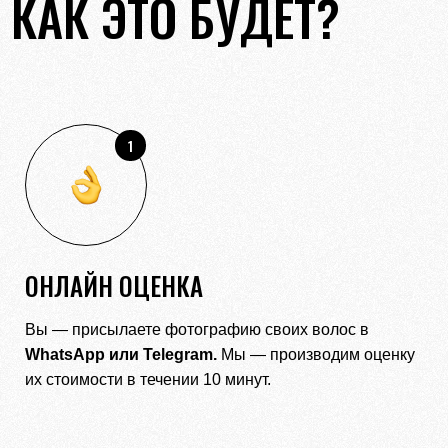
КАК ЭТО БУДЕТ?
1
ОНЛАЙН ОЦЕНКА
Вы — присылаете фотографию своих волос в
WhatsApp
или
Telegram.
Мы — производим оценку
их стоимости в течении 10 минут.