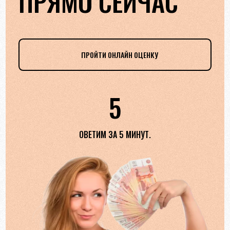
ПРЯМО СЕЙЧАС
ПРОЙТИ ОНЛАЙН ОЦЕНКУ
5
ОВЕТИМ ЗА 5 МИНУТ.