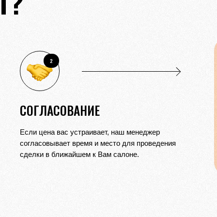
Т?
2
СОГЛАСОВАНИЕ
Если цена вас устраивает, наш менеджер
согласовывает время и место для проведения
сделки в ближайшем к Вам салоне.