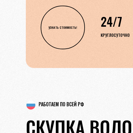
24/7
УЗНАТЬ СТОИМОСТЬ!
КРУГЛОСУТОЧНО
РАБОТАЕМ ПО ВСЕЙ РФ
СКУПКА ВОЛО