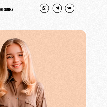
ЙН ОЦЕНКА