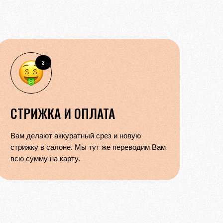
3
СТРИЖКА И ОПЛАТА
Вам делают аккуратный срез и новую
стрижку в салоне. Мы тут же переводим Вам
всю сумму на карту.