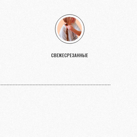
СВЕЖЕСРЕЗАННЫЕ