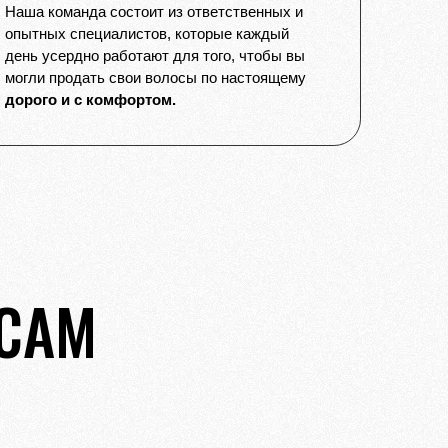
Наша команда состоит из ответственных и
опытных специалистов, которые каждый
день усердно работают для того, чтобы вы
могли продать свои волосы по настоящему
дорого и с комфортом.
ОСАМ