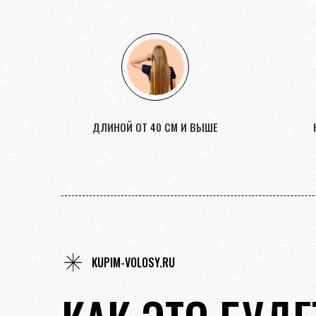
ДЛИНОЙ ОТ 40 СМ И ВЫШЕ
KUPIM-VOLOSY.RU