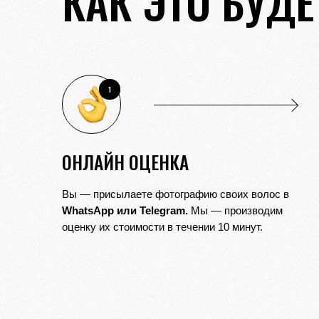
КАК ЭТО БУДЕ
1
ОНЛАЙН ОЦЕНКА
Вы — присылаете фотографию своих волос в
WhatsApp
или
Telegram.
Мы — производим
оценку их стоимости в течении 10 минут.