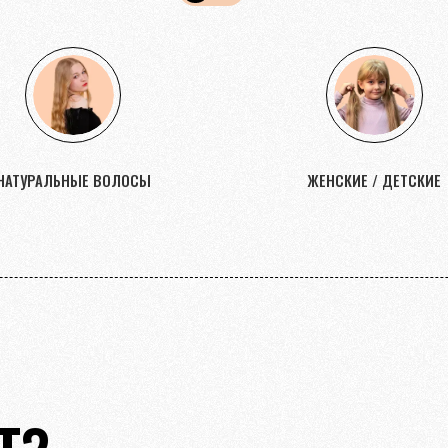
НАТУРАЛЬНЫЕ ВОЛОСЫ
ЖЕНСКИЕ / ДЕТСКИЕ