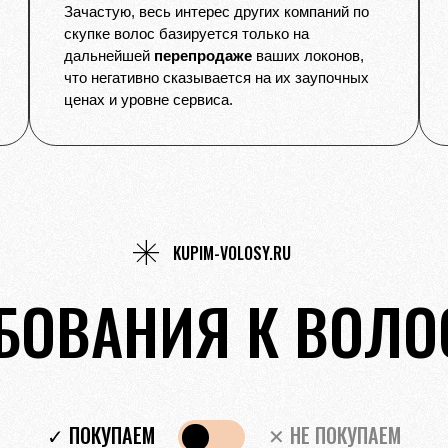
Зачастую, весь интерес других компаний по
скупке волос базируется только на
дальнейшей
перепродаже
ваших локонов,
что негативно сказывается на их заупочных
ценах и уровне сервиса.
KUPIM-VOLOSY.RU
БОВАНИЯ К ВОЛ
✓ ПОКУПАЕМ
✕ НЕ ПОКУПАЕМ