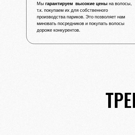
Мы
гарантируем высокие цены
на волосы,
т.к. покупаем их для собственного
производства париков. Это позволяет нам
миновать посредников и покупать волосы
дороже конкурентов.
ТРЕ