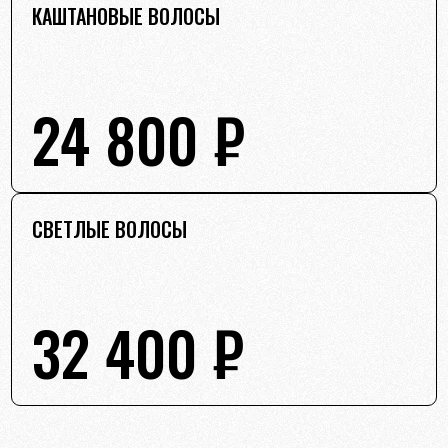
КАШТАНОВЫЕ ВОЛОСЫ
24 800 ₽
СВЕТЛЫЕ ВОЛОСЫ
32 400 ₽