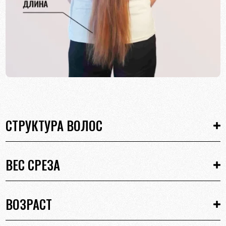
СТРУКТУРА ВОЛОС
ВЕС СРЕЗА
ВОЗРАСТ