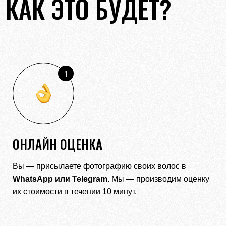
КАК ЭТО БУДЕТ?
1
ОНЛАЙН ОЦЕНКА
Вы — присылаете фотографию своих волос в
WhatsApp
или
Telegram.
Мы — производим оценку
их стоимости в течении 10 минут.