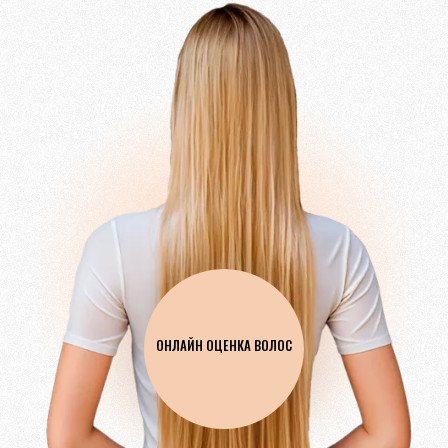
ОНЛАЙН ОЦЕНКА ВОЛОС