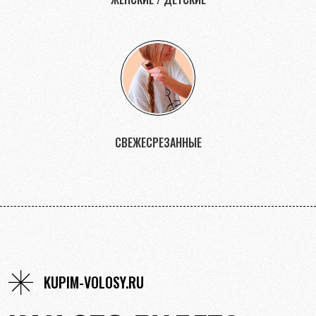
СВЕЖЕСРЕЗАННЫЕ
KUPIM-VOLOSY.RU