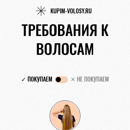
KUPIM-VOLOSY.RU
ТРЕБОВАНИЯ К
ВОЛОСАМ
✓ ПОКУПАЕМ
✕ НЕ ПОКУПАЕМ