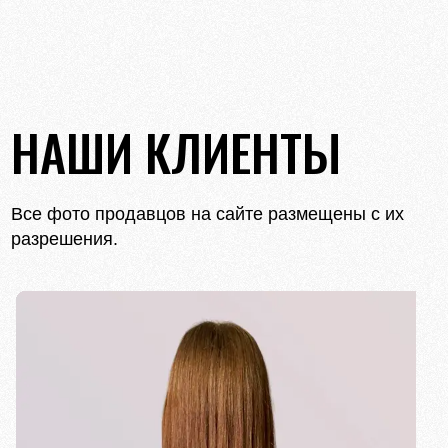
НАШИ КЛИЕНТЫ
Все фото продавцов на сайте размещены с их
разрешения.