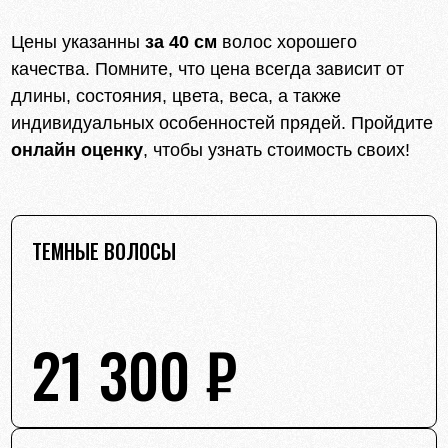
Цены указанны
за 40 см
волос хорошего
качества. Помните, что цена всегда зависит от
длины, состояния, цвета, веса, а также
индивидуальных особенностей прядей. Пройдите
онлайн оценку
, чтобы узнать стоимость своих!
ТЕМНЫЕ ВОЛОСЫ
21 300 ₽