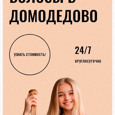
ДОМОДЕДОВО
24/7
УЗНАТЬ СТОИМОСТЬ!
КРУГЛОСУТОЧНО