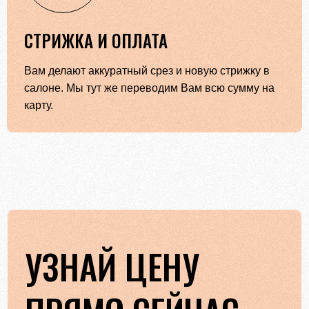
СТРИЖКА И ОПЛАТА
Вам делают аккуратный срез и новую стрижку в
салоне. Мы тут же переводим Вам всю сумму на
карту.
УЗНАЙ ЦЕНУ