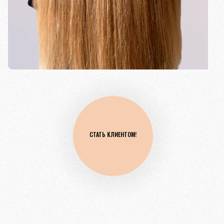
СТАТЬ КЛИЕНТОМ!