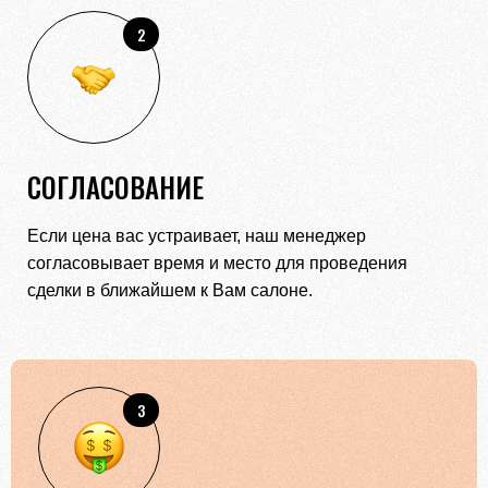
2
СОГЛАСОВАНИЕ
Если цена вас устраивает, наш менеджер
согласовывает время и место для проведения
сделки в ближайшем к Вам салоне.
3