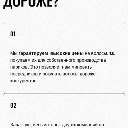
01
Мы
гарантируем высокие цены
на волосы, т.к.
покупаем их для собственного производства
париков. Это позволяет нам миновать
посредников и покупать волосы дороже
конкурентов.
02
Зачастую, весь интерес других компаний по