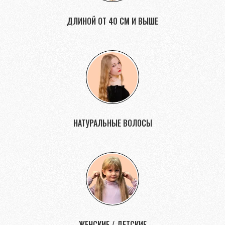
ДЛИНОЙ ОТ 40 СМ И ВЫШЕ
НАТУРАЛЬНЫЕ ВОЛОСЫ
ЖЕНСКИЕ / ДЕТСКИЕ