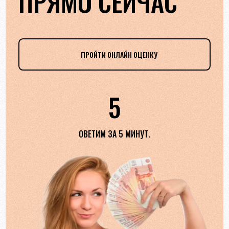
ПРЯМО СЕЙЧАС
ПРОЙТИ ОНЛАЙН ОЦЕНКУ
5
ОВЕТИМ ЗА 5 МИНУТ.