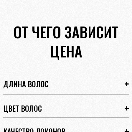
ОТ ЧЕГО ЗАВИСИТ
ЦЕНА
ДЛИНА ВОЛОС
ЦВЕТ ВОЛОС
КАЧЕСТВО ЛОКОНОВ