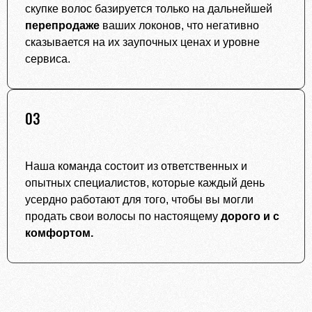
скупке волос базируется только на дальнейшей
перепродаже
ваших локонов, что негативно
сказывается на их заупочных ценах и уровне
сервиса.
03
Наша команда состоит из ответственных и
опытных специалистов, которые каждый день
усердно работают для того, чтобы вы могли
продать свои волосы по настоящему
дорого и с
комфортом.