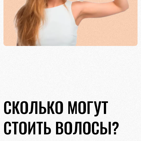
СКОЛЬКО МОГУТ
СТОИТЬ ВОЛОСЫ?