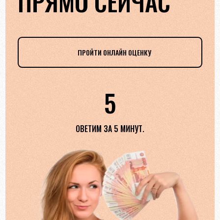
ПРЯМО СЕЙЧАС
ПРОЙТИ ОНЛАЙН ОЦЕНКУ
5
ОВЕТИМ ЗА 5 МИНУТ.