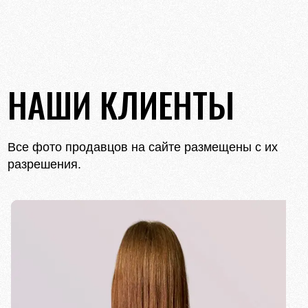
НАШИ КЛИЕНТЫ
Все фото продавцов на сайте размещены с их
разрешения.