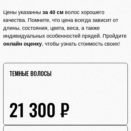
Цены указанны
за 40 см
волос хорошего
качества. Помните, что цена всегда зависит от
длины, состояния, цвета, веса, а также
индивидуальных особенностей прядей. Пройдите
онлайн оценку
, чтобы узнать стоимость своих!
ТЕМНЫЕ ВОЛОСЫ
21 300 ₽