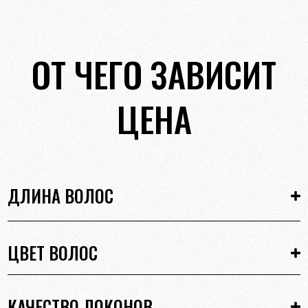
ОТ ЧЕГО ЗАВИСИТ
ЦЕНА
ДЛИНА ВОЛОС
ЦВЕТ ВОЛОС
КАЧЕСТВО ЛОКОНОВ