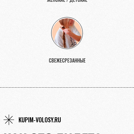
СВЕЖЕСРЕЗАННЫЕ
KUPIM-VOLOSY.RU