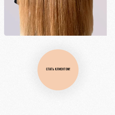
СТАТЬ КЛИЕНТОМ!