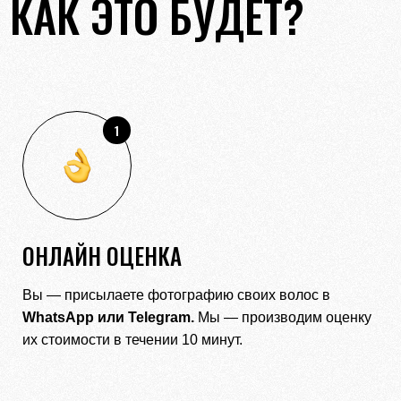
КАК ЭТО БУДЕТ?
1
ОНЛАЙН ОЦЕНКА
Вы — присылаете фотографию своих волос в
WhatsApp
или
Telegram.
Мы — производим оценку
их стоимости в течении 10 минут.