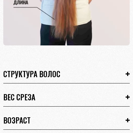
СТРУКТУРА ВОЛОС
ВЕС СРЕЗА
ВОЗРАСТ