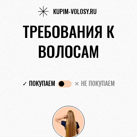
KUPIM-VOLOSY.RU
ТРЕБОВАНИЯ К
ВОЛОСАМ
✓ ПОКУПАЕМ
✕ НЕ ПОКУПАЕМ