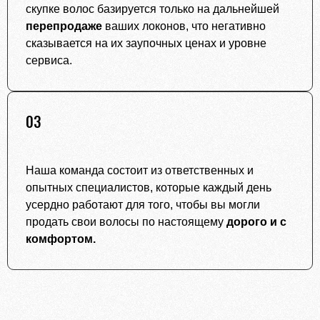
скупке волос базируется только на дальнейшей
перепродаже
ваших локонов, что негативно
сказывается на их заупочных ценах и уровне
сервиса.
03
Наша команда состоит из ответственных и
опытных специалистов, которые каждый день
усердно работают для того, чтобы вы могли
продать свои волосы по настоящему
дорого и с
комфортом.