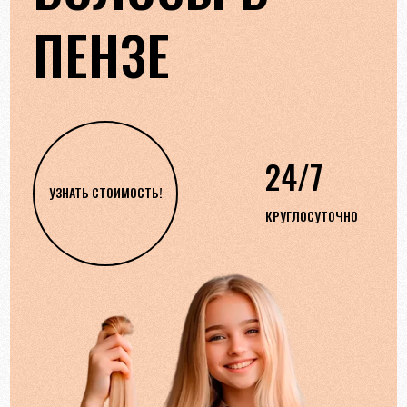
ПЕНЗЕ
24/7
УЗНАТЬ СТОИМОСТЬ!
КРУГЛОСУТОЧНО