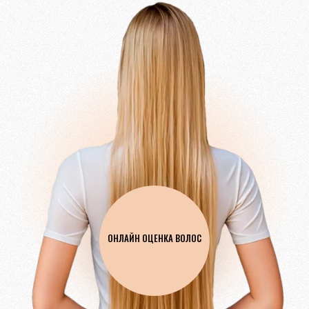
ОНЛАЙН ОЦЕНКА ВОЛОС