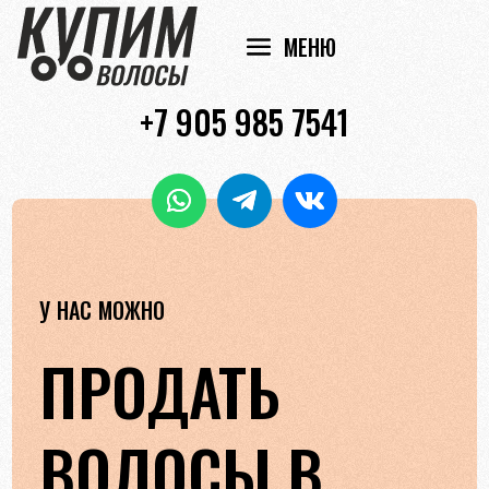
+7 905 985 7541
У НАС МОЖНО
ПРОДАТЬ
ВОЛОСЫ В