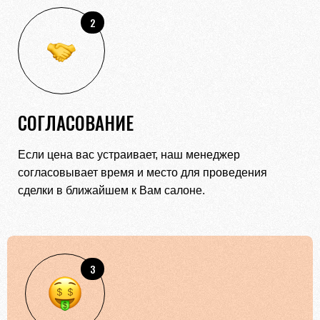
2
СОГЛАСОВАНИЕ
Если цена вас устраивает, наш менеджер
согласовывает время и место для проведения
сделки в ближайшем к Вам салоне.
3