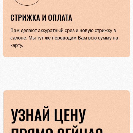
СТРИЖКА И ОПЛАТА
Вам делают аккуратный срез и новую стрижку в
салоне. Мы тут же переводим Вам всю сумму на
карту.
УЗНАЙ ЦЕНУ