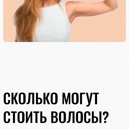
СКОЛЬКО МОГУТ
СТОИТЬ ВОЛОСЫ?