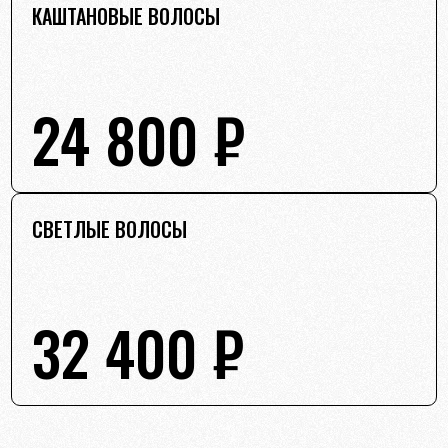
КАШТАНОВЫЕ ВОЛОСЫ
24 800 ₽
СВЕТЛЫЕ ВОЛОСЫ
32 400 ₽