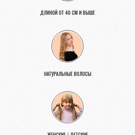
ДЛИНОЙ ОТ 40 СМ И ВЫШЕ
НАТУРАЛЬНЫЕ ВОЛОСЫ
ЖЕНСКИЕ / ДЕТСКИЕ