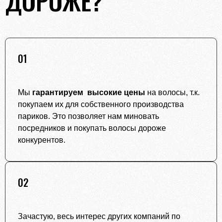
01
Мы
гарантируем высокие цены
на волосы, т.к.
покупаем их для собственного производства
париков. Это позволяет нам миновать
посредников и покупать волосы дороже
конкурентов.
02
Зачастую, весь интерес других компаний по