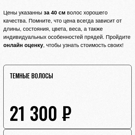
Цены указанны
за 40 см
волос хорошего
качества. Помните, что цена всегда зависит от
длины, состояния, цвета, веса, а также
индивидуальных особенностей прядей. Пройдите
онлайн оценку
, чтобы узнать стоимость своих!
ТЕМНЫЕ ВОЛОСЫ
21 300 ₽