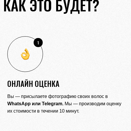
КАК ЭТО БУДЕТ?
1
ОНЛАЙН ОЦЕНКА
Вы — присылаете фотографию своих волос в
WhatsApp
или
Telegram.
Мы — производим оценку
их стоимости в течении 10 минут.