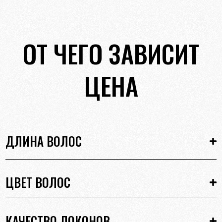
ОТ ЧЕГО ЗАВИСИТ
ЦЕНА
ДЛИНА ВОЛОС
ЦВЕТ ВОЛОС
КАЧЕСТВО ЛОКОНОВ