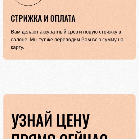
СТРИЖКА И ОПЛАТА
Вам делают аккуратный срез и новую стрижку в
салоне. Мы тут же переводим Вам всю сумму на
карту.
УЗНАЙ ЦЕНУ