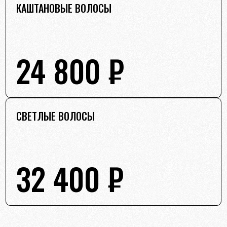
КАШТАНОВЫЕ ВОЛОСЫ
24 800 ₽
СВЕТЛЫЕ ВОЛОСЫ
32 400 ₽