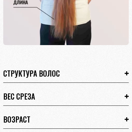
СТРУКТУРА ВОЛОС
ВЕС СРЕЗА
ВОЗРАСТ