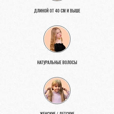
ДЛИНОЙ ОТ 40 СМ И ВЫШЕ
НАТУРАЛЬНЫЕ ВОЛОСЫ
ЖЕНСКИЕ / ДЕТСКИЕ