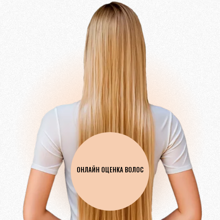
ОНЛАЙН ОЦЕНКА ВОЛОС