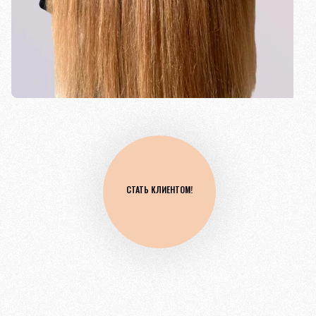
СТАТЬ КЛИЕНТОМ!