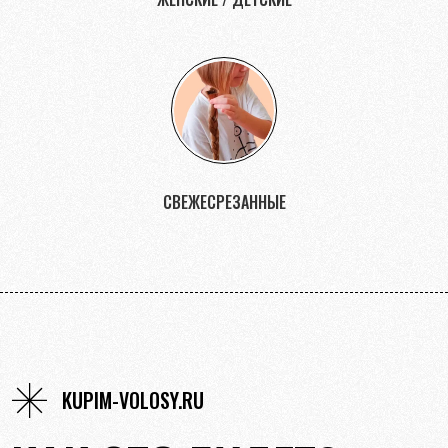
СВЕЖЕСРЕЗАННЫЕ
KUPIM-VOLOSY.RU