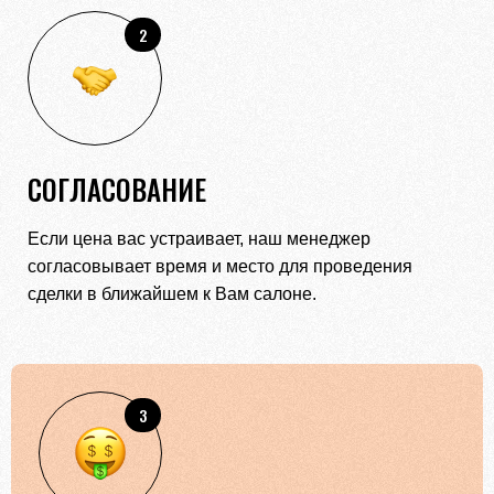
2
СОГЛАСОВАНИЕ
Если цена вас устраивает, наш менеджер
согласовывает время и место для проведения
сделки в ближайшем к Вам салоне.
3