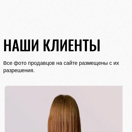
НАШИ КЛИЕНТЫ
Все фото продавцов на сайте размещены с их
разрешения.