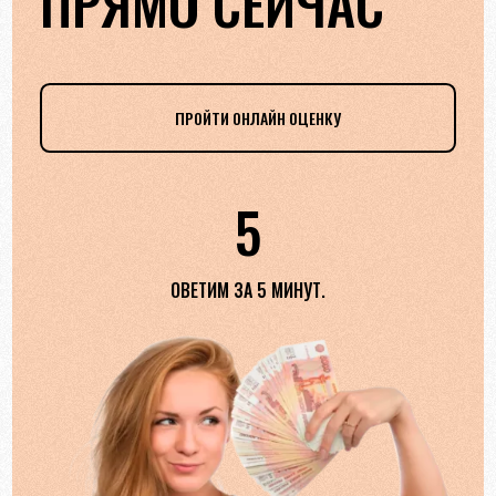
ПРЯМО СЕЙЧАС
ПРОЙТИ ОНЛАЙН ОЦЕНКУ
5
ОВЕТИМ ЗА 5 МИНУТ.