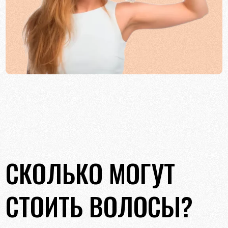
СКОЛЬКО МОГУТ
СТОИТЬ ВОЛОСЫ?