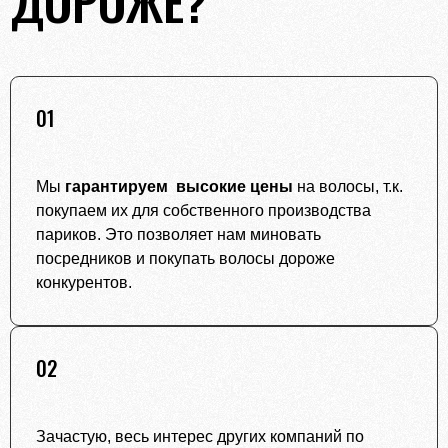
01
Мы
гарантируем высокие цены
на волосы, т.к.
покупаем их для собственного производства
париков. Это позволяет нам миновать
посредников и покупать волосы дороже
конкурентов.
02
Зачастую, весь интерес других компаний по