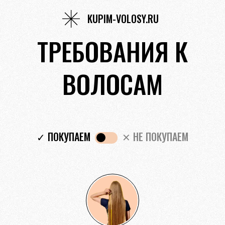
KUPIM-VOLOSY.RU
ТРЕБОВАНИЯ К
ВОЛОСАМ
✓ ПОКУПАЕМ
✕ НЕ ПОКУПАЕМ