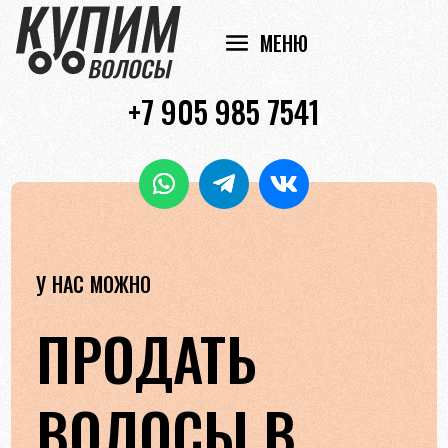
+7 905 985 7541
У НАС МОЖНО
ПРОДАТЬ
ВОЛОСЫ В