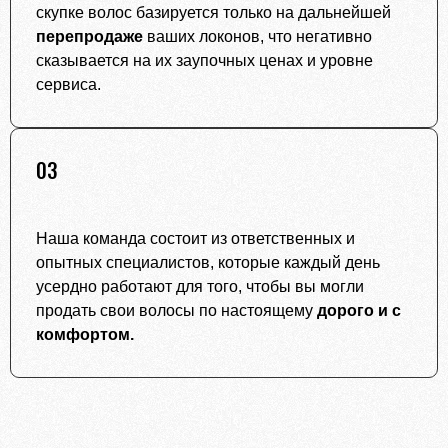
скупке волос базируется только на дальнейшей
перепродаже
ваших локонов, что негативно
сказывается на их заупочных ценах и уровне
сервиса.
03
Наша команда состоит из ответственных и
опытных специалистов, которые каждый день
усердно работают для того, чтобы вы могли
продать свои волосы по настоящему
дорого и с
комфортом.