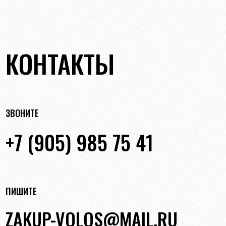
КОНТАКТЫ
ЗВОНИТЕ
+7 (905) 985 75 41
ПИШИТЕ
ZAKUP-VOLOS@MAIL.RU