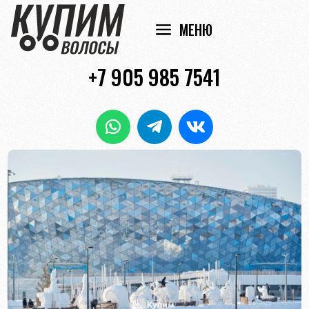
+7 905 985 7541