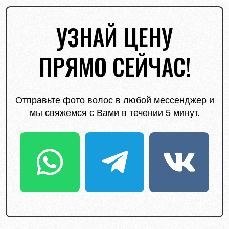
УЗНАЙ ЦЕНУ
ПРЯМО СЕЙЧАС!
Отправьте фото волос в любой мессенджер и
мы свяжемся с Вами в течении 5 минут.