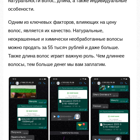
натуральности волос, длина, а также индивидуальные
особености.
Одним из ключевых факторов, влияющих на цену
волос, является их качество. Натуральные,
неокрашенные и химически необработанные волосы
можно продать за 55 тысяч рублей и даже больше.
Также длина волос играет важную роль. Чем длиннее
волосы, тем больше денег мы вам заплатим.