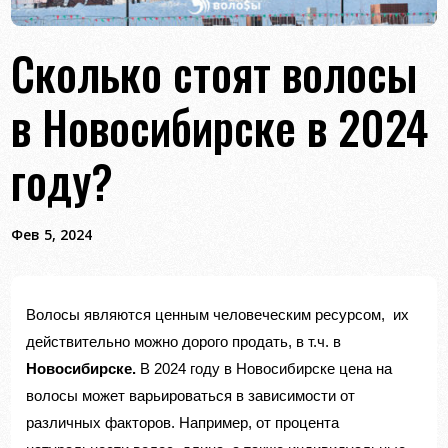
Сколько стоят волосы
в Новосибирске в 2024
году?
Фев 5, 2024
Волосы являются ценным человеческим ресурсом, их
действительно можно дорого продать, в т.ч. в
Новосибирске
.
В 2024 году в Новосибирске цена на
волосы может варьироваться в зависимости от
различных факторов. Например, от процента