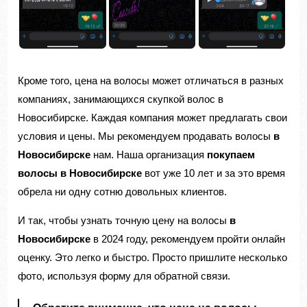
Кроме того, цена на волосы может отличаться в разных
компаниях, занимающихся скупкой волос в
Новосибирске. Каждая компания может предлагать свои
условия и цены. Мы рекомендуем продавать волосы
в
Новосибирске
нам. Наша организация
покупаем
волосы в Новосибирске
вот уже 10 лет и за это время
обрела ни одну сотню довольных клиентов.
И так, чтобы узнать точную цену на волосы
в
Новосибирске
в 2024 году, рекомендуем пройти онлайн
оценку. Это легко и быстро. Просто пришлите несколько
фото, используя форму для обратной связи.