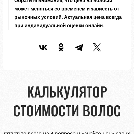
Обратите внимание, что цена на волосы
может меняться со временем и зависеть от
рыночных условий. Актуальная цена всегда
при индивидуальной оценки онлайн.
КАЛЬКУЛЯТОР
СТОИМОСТИ ВОЛОС
Ответьте всего на 4 вопроса и узнайте цену своих