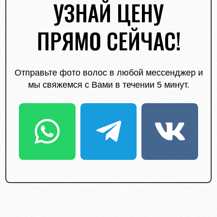
УЗНАЙ ЦЕНУ
ПРЯМО СЕЙЧАС!
Отправьте фото волос в любой мессенджер и
мы свяжемся с Вами в течении 5 минут.