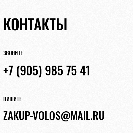
КОНТАКТЫ
ЗВОНИТЕ
+7 (905) 985 75 41
ПИШИТЕ
ZAKUP-VOLOS@MAIL.RU