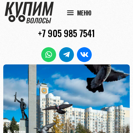
+7 905 985 7541