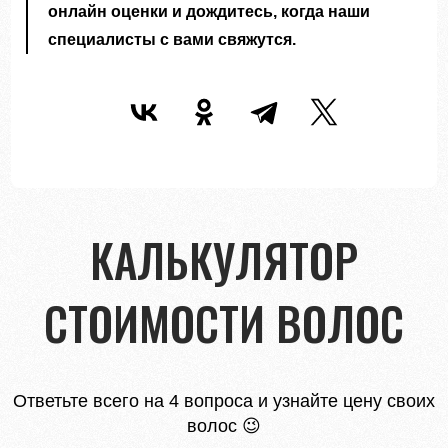
онлайн оценки и дождитесь, когда наши
специалисты с вами свяжутся.
КАЛЬКУЛЯТОР
СТОИМОСТИ ВОЛОС
Ответьте всего на 4 вопроса и узнайте цену своих
волос 😉