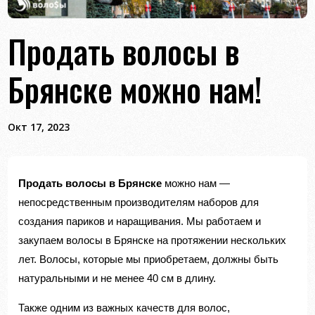
Продать волосы в
Брянске можно нам!
Окт 17, 2023
Продать волосы в Брянске
можно нам —
непосредственным производителям наборов для
создания париков и наращивания. Мы работаем и
закупаем волосы в Брянске на протяжении нескольких
лет. Волосы, которые мы приобретаем, должны быть
натуральными и не менее 40 см в длину.
Также одним из важных качеств для волос,