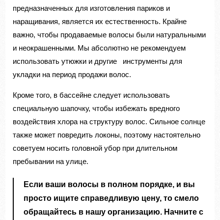
предназначенных для изготовления париков и
наращивания, является их естественность. Крайне
важно, чтобы продаваемые волосы были натуральными
и неокрашенными. Мы абсолютно не рекомендуем
использовать утюжки и другие инструменты для
укладки на период продажи волос.
Кроме того, в бассейне следует использовать
специальную шапочку, чтобы избежать вредного
воздействия хлора на структуру волос. Сильное солнце
также может повредить локоны, поэтому настоятельно
советуем носить головной убор при длительном
пребывании на улице.
Если ваши волосы в полном порядке, и вы
просто ищите справедливую цену, то смело
обращайтесь в нашу организацию. Начните с