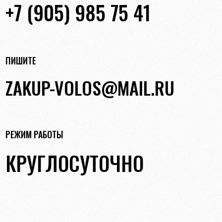
+7 (905) 985 75 41
ПИШИТЕ
ZAKUP-VOLOS@MAIL.RU
РЕЖИМ РАБОТЫ
КРУГЛОСУТОЧНО