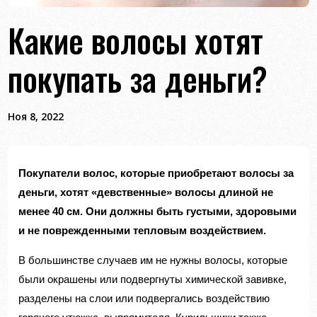
Какие волосы хотят
покупать за деньги?
Ноя 8, 2022
Покупатели волос,
которые приобретают волосы за
деньги, хотят «девственные» волосы длиной не
менее 40 см. Они должны быть густыми, здоровыми
и не поврежденными тепловым воздействием.
В большинстве случаев им не нужны волосы, которые
были окрашены или подвергнуты химической завивке,
разделены на слои или подвергались воздействию