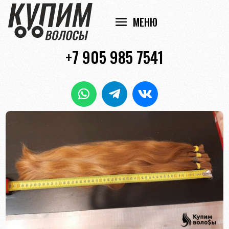
+7 905 985 7541