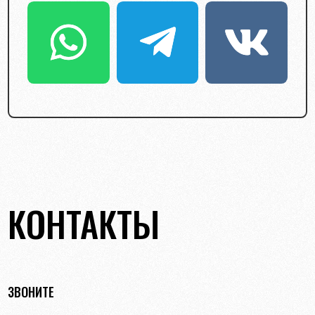
КОНТАКТЫ
ЗВОНИТЕ