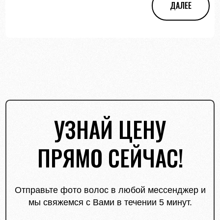
ДАЛЕЕ
УЗНАЙ ЦЕНУ
ПРЯМО СЕЙЧАС!
Отправьте фото волос в любой мессенджер и
мы свяжемся с Вами в течении 5 минут.