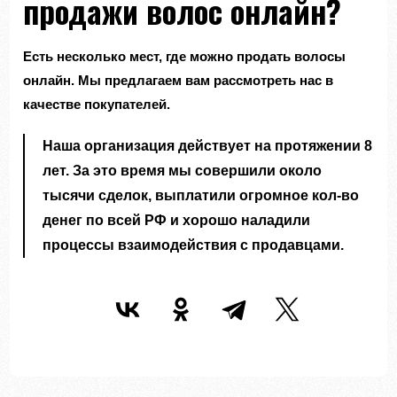
продажи волос онлайн?
Есть несколько мест, где можно продать волосы
онлайн. Мы предлагаем вам рассмотреть нас в
качестве покупателей.
Наша организация действует на протяжении 8
лет. За это время мы совершили около
тысячи сделок, выплатили огромное кол-во
денег по всей РФ и хорошо наладили
процессы взаимодействия с продавцами.