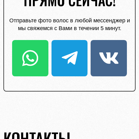
Отправьте фото волос в любой мессенджер и
мы свяжемся с Вами в течении 5 минут.
КОНТАКТЫ