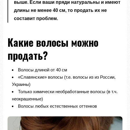
выше. Если ваши пряди натуральны и имеют
длины не менее 40 см, то продать их не
составит проблем.
Какие волосы можно
продать?
Волосы длиной от 40 см
«Славянские» волосы (т.е. волосы из из России,
Украины)
Только химически необработанные волосы (в т.ч.
неокрашенные)
Волосы любых естественных оттенков