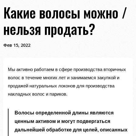
Какие волосы можно /
нельзя продать?
Фев 15, 2022
Мы активно работаем в сфере производства вторичных
волос в течение многих лет и занимаемся закупкой и
продажей натуральных локонов для производства
накладных волос и париков.
Волосы определенной длины являются
ценным активом и могут подвергаться
дальнейшей обработке для целей, описанных