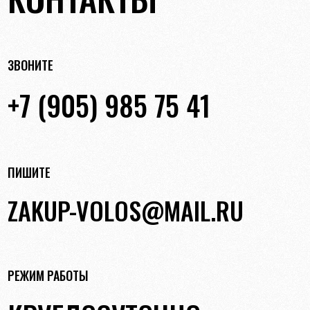
ЗВОНИТЕ
+7 (905) 985 75 41
ПИШИТЕ
ZAKUP-VOLOS@MAIL.RU
РЕЖИМ РАБОТЫ