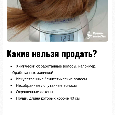
Какие нельзя продать?
Химически обработанные волосы, например,
обработанные завивкой
Искусственные / синтетические волосы
Несобранные / спутанные волосы
Окрашенные локоны
Пряди, длина которых короче 40 см.