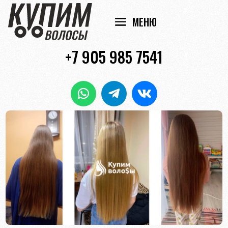
+7 905 985 7541