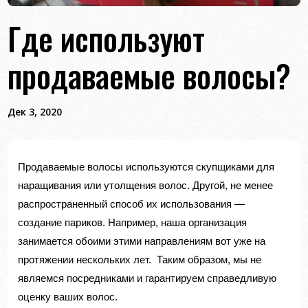
Где используют
продаваемые волосы?
Дек 3, 2020
Продаваемые волосы используются скупщиками для
наращивания или утолщения волос. Другой, не менее
распространенный способ их использования —
создание париков. Например, наша организация
занимается обоими этими направлениям вот уже на
протяжении нескольких лет. Таким образом, мы не
являемся посредниками и гарантируем справедливую
оценку ваших волос.