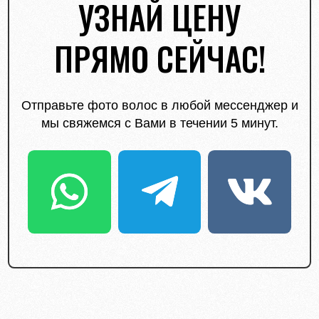
УЗНАЙ ЦЕНУ
ПРЯМО СЕЙЧАС!
Отправьте фото волос в любой мессенджер и
мы свяжемся с Вами в течении 5 минут.