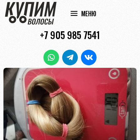
+7 905 985 7541