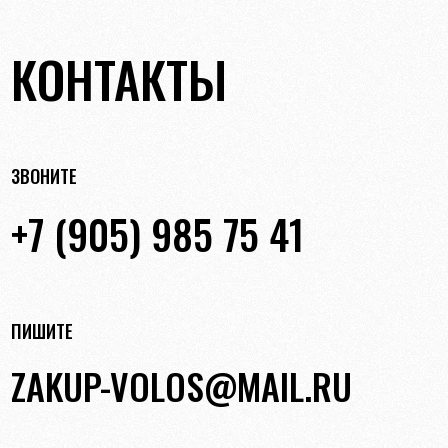
КОНТАКТЫ
ЗВОНИТЕ
+7 (905) 985 75 41
ПИШИТЕ
ZAKUP-VOLOS@MAIL.RU