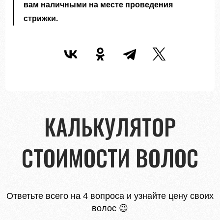
вам наличными на месте проведения
стрижки.
КАЛЬКУЛЯТОР
СТОИМОСТИ ВОЛОС
Ответьте всего на 4 вопроса и узнайте цену своих
волос 😉