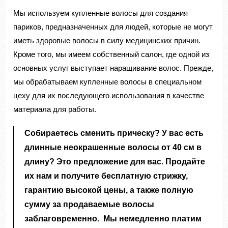
Мы используем купленные волосы для создания
париков, предназначенных для людей, которые не могут
иметь здоровые волосы в силу медицинских причин.
Кроме того, мы имеем собственный салон, где одной из
основных услуг выступает наращивание волос. Прежде,
мы обрабатываем купленные волосы в специальном
цеху для их последующего использования в качестве
материала для работы.
Собираетесь сменить прическу? У вас есть
длинные неокрашенные волосы от 40 см в
длину? Это предложение для вас. Продайте
их нам и получите бесплатную стрижку,
гарантию высокой цены, а также полную
сумму за продаваемые волосы
заблаговременно. Мы немедленно платим