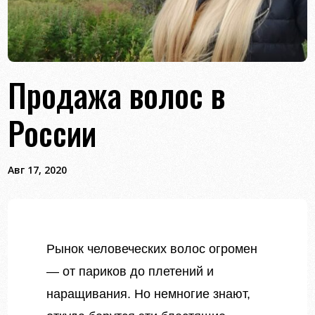
Продажа волос в
России
Авг 17, 2020
Рынок человеческих волос огромен
— от париков до плетений и
наращивания. Но немногие знают,