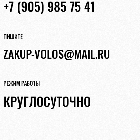
+7 (905) 985 75 41
ПИШИТЕ
ZAKUP-VOLOS@MAIL.RU
РЕЖИМ РАБОТЫ
КРУГЛОСУТОЧНО