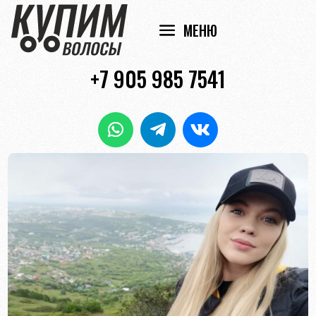
+7 905 985 7541