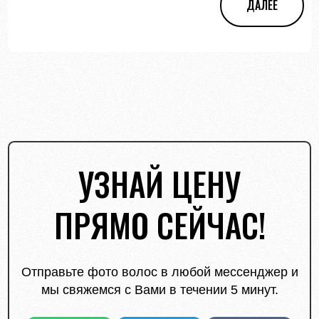
ДАЛЕЕ
УЗНАЙ ЦЕНУ
ПРЯМО СЕЙЧАС!
Отправьте фото волос в любой мессенджер и
мы свяжемся с Вами в течении 5 минут.