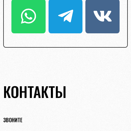
КОНТАКТЫ
ЗВОНИТЕ