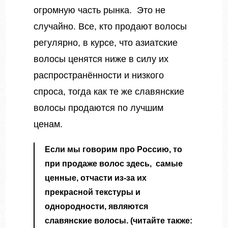
огромную часть рынка. Это не
случайно. Все, кто продают волосы
регулярно, в курсе, что азиатские
волосы ценятся ниже в силу их
распространённости и низкого
спроса, тогда как те же славянские
волосы продаются по лучшим
ценам.
Если мы говорим про Россию, то
при продаже волос здесь, самые
ценные, отчасти из-за их
прекрасной текстуры и
однородности, являются
славянские волосы. (читайте также: