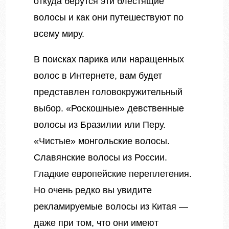
откуда берутся эти блестящие
волосы и как они путешествуют по
всему миру.
В поисках парика или наращенных
волос в Интернете, вам будет
представлен головокружительный
выбор. «Роскошные» девственные
волосы из Бразилии или Перу.
«Чистые» монгольские волосы.
Славянские волосы из России.
Гладкие европейские переплетения.
Но очень редко вы увидите
рекламируемые волосы из Китая —
даже при том, что они имеют