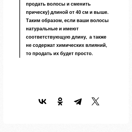
продать волосы и сменить
прическу
)
длиной от 40 см и выше.
Таким образом, если ваши волосы
натуральные и имеют
соответствующую длину, а также
не содержат химических влияний,
то продать их будет просто.