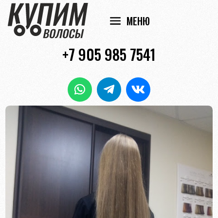
+7 905 985 7541