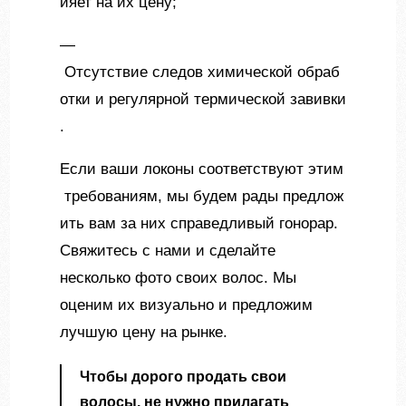
ияет на их цену;
—
Отсутствие следов химической обраб
отки и регулярной термической завивки
.
Если ваши локоны соответствуют этим
требованиям, мы будем рады предлож
ить вам за них справедливый гонорар.
Свяжитесь с нами и сделайте
несколько фото своих волос. Мы
оценим их визуально и предложим
лучшую цену на рынке.
Чтобы дорого продать свои
волосы, не нужно прилагать