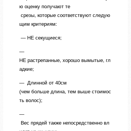
ю оценку получают те
срезы, которые соответствуют следую
щим критериям:
— НЕ секущиеся;
—
НЕ растрепанные, хорошо вымытые, гл
адкие;
— Длинной от 40см
(чем больше длина, тем выше стоимос
ть волос);
—
Вес прядей также непосредственно вл