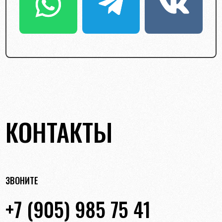
КОНТАКТЫ
ЗВОНИТЕ
+7 (905) 985 75 41