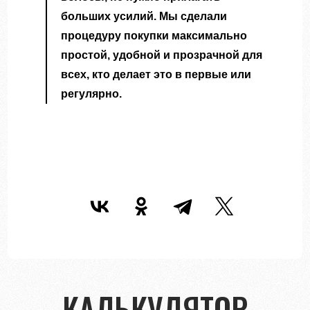
больших усилий. Мы сделали
процедуру покупки максимально
простой, удобной и прозрачной для
всех, кто делает это в первые или
регулярно.
КАЛЬКУЛЯТОР