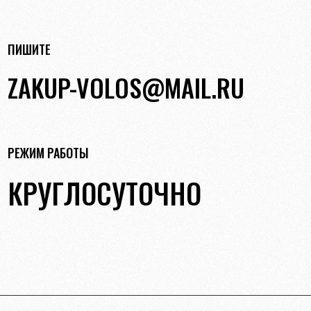
ПИШИТЕ
ZAKUP-VOLOS@MAIL.RU
РЕЖИМ РАБОТЫ
КРУГЛОСУТОЧНО