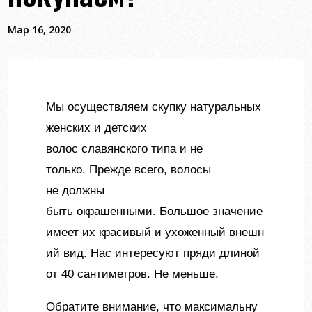
Мар 16, 2020
Мы осуществляем скупку натуральных
женских и детских
волос славянского типа и не
только. Прежде всего, волосы
не должны
быть окрашенными. Большое значение
имеет их красивый и ухоженный внешн
ий вид. Нас интересуют пряди длиной
от 40 сантиметров. Не меньше.
Обратите внимание, что максимальну