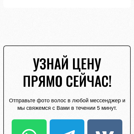
УЗНАЙ ЦЕНУ
ПРЯМО СЕЙЧАС!
Отправьте фото волос в любой мессенджер и
мы свяжемся с Вами в течении 5 минут.