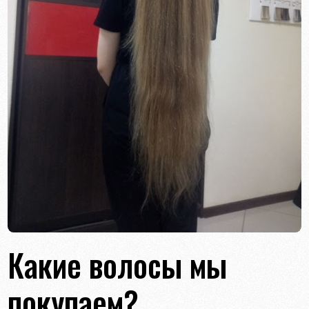
Какие волосы мы
покупаем?