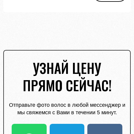
УЗНАЙ ЦЕНУ
ПРЯМО СЕЙЧАС!
Отправьте фото волос в любой мессенджер и
мы свяжемся с Вами в течении 5 минут.