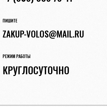
ПИШИТЕ
ZAKUP-VOLOS@MAIL.RU
РЕЖИМ РАБОТЫ
КРУГЛОСУТОЧНО