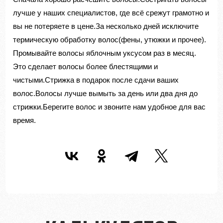
лучше у наших специалистов, где всё срежут грамотно и
вы не потеряете в цене.За несколько дней исключите
термическую обработку волос(фены, утюжки и прочее).
Промывайте волосы яблочным уксусом раз в месяц.
Это сделает волосы более блестящими и
чистыми.Стрижка в подарок после сдачи ваших
волос.Волосы лучше вымыть за день или два дня до
стрижки.Берегите волос и звоните нам удобное для вас
время.