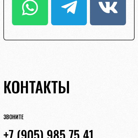
КОНТАКТЫ
ЗВОНИТЕ
+7 (905) 985 75 41