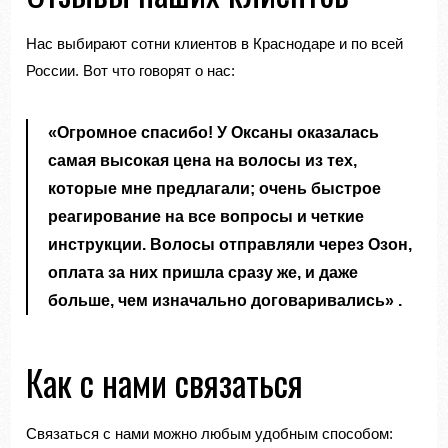
Нас выбирают сотни клиентов в Краснодаре и по всей
России. Вот что говорят о нас:
«Огромное спасибо! У Оксаны оказалась
самая высокая цена на волосы из тех,
которые мне предлагали; очень быстрое
реагирование на все вопросы и четкие
инструкции. Волосы отправляли через Озон,
оплата за них пришла сразу же, и даже
больше, чем изначально договаривались»
.
Как с нами связаться
Связаться с нами можно любым удобным способом: