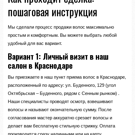
пошаговая инструкция
Мы сделали процесс продажи волос максимально
простым и комфортным. Вы можете выбрать любой
удобный для вас вариант.
Вариант 1: Личный визит в наш
салон в Краснодаре
Вы приезжаете в наш пункт приема волос в Краснодаре,
расположенный по адресу: ул. Буденного, 129 (угол
Октябрьская – Буденного, рядом с Сенным рынком)
.
Наши специалисты проводят осмотр, взвешивают
волосы и называют окончательную сумму. После
согласования мастер аккуратно срезает волосы и
делает вам бесплатную стильную стрижку. Оплата
производится сразу наличными или на карту
.