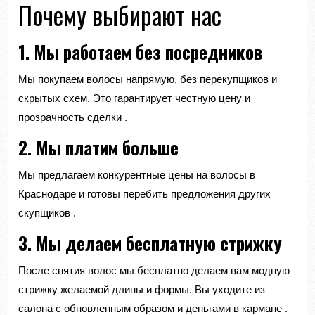
Почему выбирают нас
1. Мы работаем без посредников
Мы покупаем волосы напрямую, без перекупщиков и
скрытых схем. Это гарантирует честную цену и
прозрачность сделки
.
2. Мы платим больше
Мы предлагаем конкурентные цены на волосы в
Краснодаре и готовы перебить предложения других
скупщиков
.
3. Мы делаем бесплатную стрижку
После снятия волос мы бесплатно делаем вам модную
стрижку желаемой длины и формы. Вы уходите из
салона с обновленным образом и деньгами в кармане
.