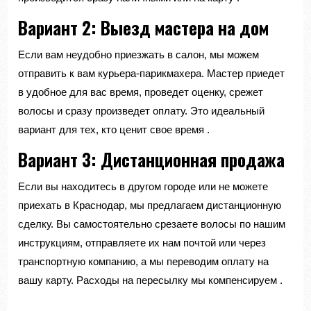
Вариант 2: Выезд мастера на дом
Если вам неудобно приезжать в салон, мы можем
отправить к вам курьера-парикмахера. Мастер приедет
в удобное для вас время, проведет оценку, срежет
волосы и сразу произведет оплату. Это идеальный
вариант для тех, кто ценит свое время
.
Вариант 3: Дистанционная продажа
Если вы находитесь в другом городе или не можете
приехать в Краснодар, мы предлагаем дистанционную
сделку. Вы самостоятельно срезаете волосы по нашим
инструкциям, отправляете их нам почтой или через
транспортную компанию, а мы переводим оплату на
вашу карту. Расходы на пересылку мы компенсируем
.