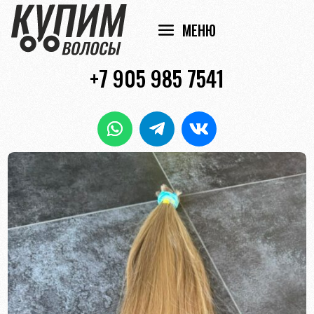
+7 905 985 7541