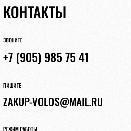
КОНТАКТЫ
ЗВОНИТЕ
+7 (905) 985 75 41
ПИШИТЕ
ZAKUP-VOLOS@MAIL.RU
РЕЖИМ РАБОТЫ