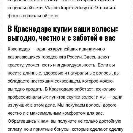
социальной сети, Vk.com.kupim-volosy.ru. Отправить
фото в социальной сети.
В Краснодаре купим ваши волосы:
выгодно, честно и с заботой о вас
Краснодар — один из крупнейших и динамично
развивающихся городов юга России. Здесь ценят
красоту, ухоженность и индивидуальность. Если вы
носите длинные, здоровые и натуральные волосы, вы
обладаете настоящим сокровищем, которое можно
выгодно продать. В Краснодаре работает несколько
профессиональных пунктов скупки волос, и мы — одни
из лучших в этом деле. Мы покупаем волосы дорого,
честно и с максимальным комфортом для вас.
Обратившись к нам, вы получите не только достойную
оплату, но и приятные бонусы, которые сделают сделку