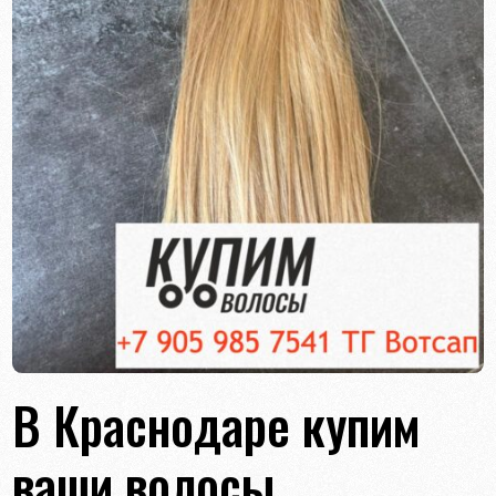
В Краснодаре купим
ваши волосы.