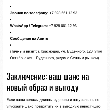
Звонок по телефону:
+7 928 661 12 93
WhatsApp / Telegram:
+7 928 661 12 93
Сообщение на Авито
Личный визит:
г. Краснодар, ул. Буденного, 129 (угол
Октябрьская – Буденного, рядом с Сенным рынком)
Заключение: ваш шанс на
новый образ и выгоду
Если ваши волосы длинны, здоровы и натуральны, не
упускайте шанс превратить их в выгодную инвестицию.