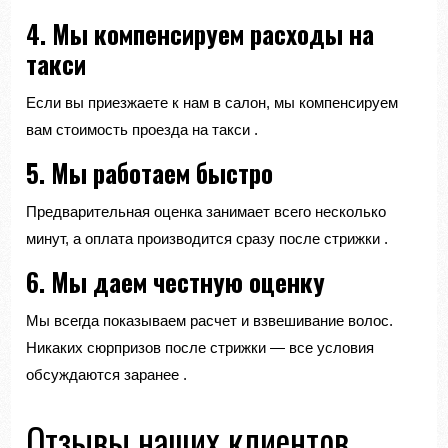
4. Мы компенсируем расходы на
такси
Если вы приезжаете к нам в салон, мы компенсируем
вам стоимость проезда на такси
.
5. Мы работаем быстро
Предварительная оценка занимает всего несколько
минут, а оплата производится сразу после стрижки
.
6. Мы даем честную оценку
Мы всегда показываем расчет и взвешивание волос.
Никаких сюрпризов после стрижки — все условия
обсуждаются заранее
.
Отзывы наших клиентов