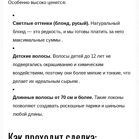
Особенно высоко ценятся:
Светлые оттенки (блонд, русый).
Натуральный
блонд — это редкость, и мы готовы платить за него
максимальные суммы
.
Детские волосы.
Волосы детей до 12 лет не
подвергались окрашиванию и химическим
воздействиям, поэтому они более мягкие и тонкие, что
делает их идеальным сырьем
.
Длинные волосы от 70 см и более.
Такие локоны
позволяют создавать роскошные парики и шиньоны
любой длины.
Как проходит сделка: