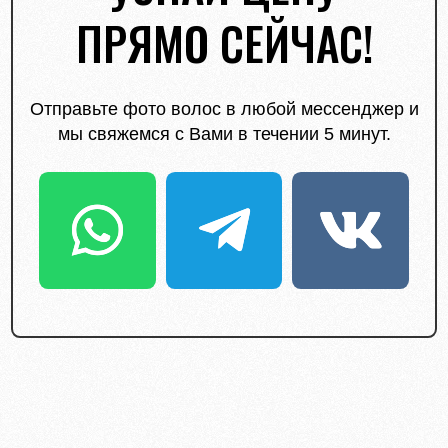
ПРЯМО СЕЙЧАС!
Отправьте фото волос в любой мессенджер и
мы свяжемся с Вами в течении 5 минут.