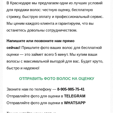
В Краснодаре мы предлагаем одни из лучших условий
для продажи волос: честную оценку, бесплатную
стрижку, быструю оплату и профессиональный сервис.
Мы ценим каждого клиента и гарантируем, что вы
останетесь довольны сотрудничеством.
Напишите или позвоните нам прямо
сейчас!
Пришлите фото ваших волос для бесплатной
оценки — это займет всего 5 минут. Мы купим ваши
волосы с максимальной выгодой для вас. Будет круто,
быстро и надежно!
ОТПРАВИТЬ ФОТО ВОЛОС НА ОЦЕНКУ
Звоните нам по телефону —
8-905-985-75-41
Отправляйте фото для оценки в
TELEGRAM
Отправляйте фото для оценки в
WHATSAPP