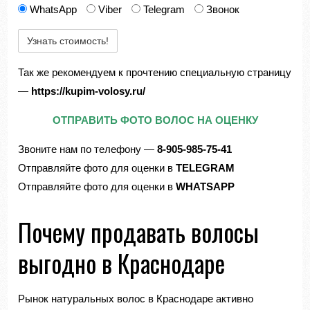
WhatsApp
Viber
Telegram
Звонок
Так же рекомендуем к прочтению специальную страницу
—
https://kupim-volosy.ru/
ОТПРАВИТЬ ФОТО ВОЛОС НА ОЦЕНКУ
Звоните нам по телефону —
8-905-985-75-41
Отправляйте фото для оценки в
TELEGRAM
Отправляйте фото для оценки в
WHATSAPP
Почему продавать волосы
выгодно в Краснодаре
Рынок натуральных волос в Краснодаре активно