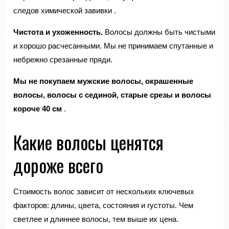
следов химической завивки
.
Чистота и ухоженность.
Волосы должны быть чистыми
и хорошо расчесанными. Мы не принимаем спутанные и
небрежно срезанные пряди.
Мы не покупаем мужские волосы, окрашенные
волосы, волосы с сединой, старые срезы и волосы
короче 40 см
.
Какие волосы ценятся
дороже всего
Стоимость волос зависит от нескольких ключевых
факторов: длины, цвета, состояния и густоты. Чем
светлее и длиннее волосы, тем выше их цена.