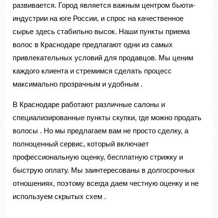
развивается. Город является важным центром бьюти-
индустрии на юге России, и спрос на качественное
сырье здесь стабильно высок. Наши пункты приема
волос в Краснодаре предлагают одни из самых
привлекательных условий для продавцов. Мы ценим
каждого клиента и стремимся сделать процесс
максимально прозрачным и удобным
.
В Краснодаре работают различные салоны и
специализированные пункты скупки, где можно продать
волосы
. Но мы предлагаем вам не просто сделку, а
полноценный сервис, который включает
профессиональную оценку, бесплатную стрижку и
быструю оплату. Мы заинтересованы в долгосрочных
отношениях, поэтому всегда даем честную оценку и не
используем скрытых схем
.