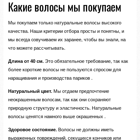
Какие волосы мы покупаем
Мы покупаем только натуральные волосы высокого
качества. Наши критерии отбора просты и понятны, и
мы всегда озвучиваем их заранее, чтобы вы знали, на
что можете рассчитывать.
Длина от 40 см.
Это обязательное требование, так как
более короткие волосы не пользуются спросом для
наращивания и производства париков
.
Натуральный цвет.
Мы отдаем предпочтение
неокрашенным волосам, так как они сохраняют
природную структуру и эластичность. Натуральные
волосы ценятся намного выше окрашенных
.
Здоровое состояние.
Волосы не должны иметь
выраженных повреждений, секущихся кончиков или