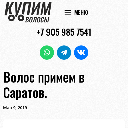
+7 905 985 7541
Волос примем в
Саратов.
Мар 9, 2019