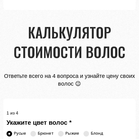
КАЛЬКУЛЯТОР
СТОИМОСТИ ВОЛОС
Ответьте всего на 4 вопроса и узнайте цену своих
волос 😉
1 из 4
Укажите цвет волос
*
Русые
Брюнет
Рыжие
Блонд