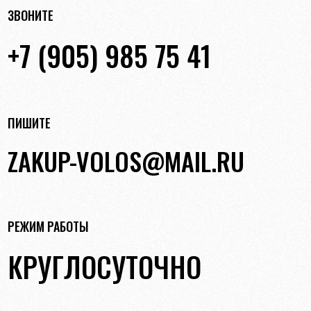
ЗВОНИТЕ
+7 (905) 985 75 41
ПИШИТЕ
ZAKUP-VOLOS@MAIL.RU
РЕЖИМ РАБОТЫ
КРУГЛОСУТОЧНО