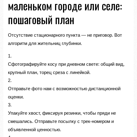
маленьком городе или селе:
пошаговый план
Отсутствие стационарного пункта — не приговор. Вот
алгоритм для жительниц глубинки.
Сфотографируйте косу при дневном свете: общий вид,
крупный план, торец среза с линейкой.
Отправьте фото нам с возможностью дистанционной
оценки.
Упакуйте хвост, фиксируя резинки, чтобы пряди не
смешались. Отправьте посылку с трек-номером и
объявленной ценностью.