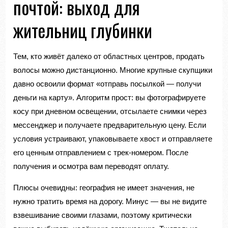
почтой: выход для
жительниц глубинки
Тем, кто живёт далеко от областных центров, продать
волосы можно дистанционно. Многие крупные скупщики
давно освоили формат «отправь посылкой — получи
деньги на карту». Алгоритм прост: вы фотографируете
косу при дневном освещении, отсылаете снимки через
мессенджер и получаете предварительную цену. Если
условия устраивают, упаковываете хвост и отправляете
его ценным отправлением с трек-номером. После
получения и осмотра вам переводят оплату.
Плюсы очевидны: география не имеет значения, не
нужно тратить время на дорогу. Минус — вы не видите
взвешивание своими глазами, поэтому критически