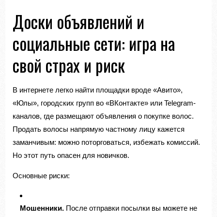
Доски объявлений и
социальные сети: игра на
свой страх и риск
В интернете легко найти площадки вроде «Авито»,
«Юлы», городских групп во «ВКонтакте» или Telegram-
каналов, где размещают объявления о покупке волос.
Продать волосы напрямую частному лицу кажется
заманчивым: можно поторговаться, избежать комиссий.
Но этот путь опасен для новичков.
Основные риски:
Мошенники.
После отправки посылки вы можете не