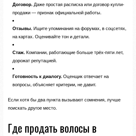
Договор.
Даже простая расписка или договор купли-
продажи — признак официальной работы.
Отзывы.
Ищите упоминания на форумах, в соцсетях,
на картах. Оценивайте тон и детали.
Стаж.
Компании, работающие больше трёх-пяти лет,
дорожат репутацией.
Готовность к диалогу.
Оценщик отвечает на
вопросы, объясняет критерии, не давит.
Если хотя бы два пункта вызывают сомнения, лучше
поискать другое место.
Где продать волосы в