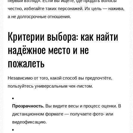
первый взгляд». Если вы ищете, где продать волосы
честно, избегайте таких персонажей. Их цель — нажива,
а не долгосрочные отношения.
Критерии выбора: как найти
надёжное место и не
пожалеть
Независимо от того, какой способ вы предпочтёте,
пользуйтесь универсальным чек-листом.
Прозрачность.
Вы видите весы и процесс оценки. В
дистанционном формате — получаете фото- или
видеофиксацию.