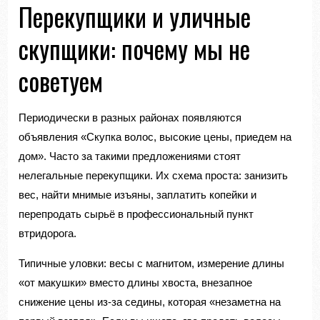
Перекупщики и уличные
скупщики: почему мы не
советуем
Периодически в разных районах появляются
объявления «Скупка волос, высокие цены, приедем на
дом». Часто за такими предложениями стоят
нелегальные перекупщики. Их схема проста: занизить
вес, найти мнимые изъяны, заплатить копейки и
перепродать сырьё в профессиональный пункт
втридорога.
Типичные уловки: весы с магнитом, измерение длины
«от макушки» вместо длины хвоста, внезапное
снижение цены из-за седины, которая «незаметна на