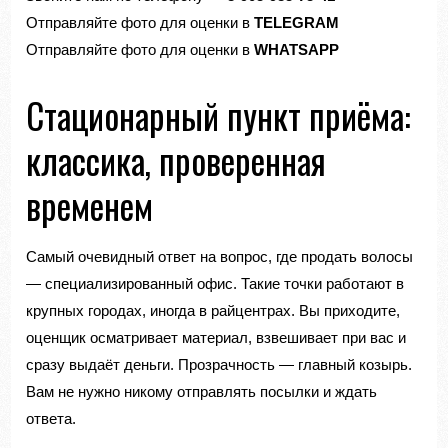
Отправляйте фото для оценки в
TELEGRAM
Отправляйте фото для оценки в
WHATSAPP
Стационарный пункт приёма:
классика, проверенная
временем
Самый очевидный ответ на вопрос, где продать волосы
— специализированный офис. Такие точки работают в
крупных городах, иногда в райцентрах. Вы приходите,
оценщик осматривает материал, взвешивает при вас и
сразу выдаёт деньги. Прозрачность — главный козырь.
Вам не нужно никому отправлять посылки и ждать
ответа.