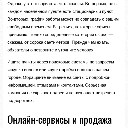
Однако у этого варианта есть нюансы. Во-первых, не в
каждом населённом пункте есть стационарный пункт.
Во-вторых, график работы может не совпадать с вашим
свободным временем. В-третьих, некоторые офисы
принимают только определённые категории сырья —
скажем, от сорока сантиметров. Прежде чем ехать,
обязательно позвоните и уточните условия.
Ищите пункты через поисковые системы по запросам
«скупка волос» или «пункт приёма волос» в вашем
городе. Обращайте внимание на сайты с подробной
информацией, отзывами и контактами. Серьёзная
компания не скрывает адрес и не назначает встречи в
подворотнях.
Онлайн-сервисы и продажа