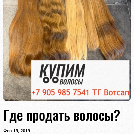
Где продать волосы?
Фев 15, 2019