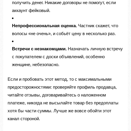
получить денег. Никакие договоры не помогут, если
аккаунт фейковый.
Непрофессиональная оценка.
Частник скажет, что
волосы «не очень», и собьёт цену в несколько раз.
Встречи с незнакомцами.
Назначать личную встречу
с покупателем с доски объявлений, особенно
женщине, небезопасно.
Если и пробовать этот метод, то с максимальными
предосторожностями: проверяйте профиль продавца,
читайте отзывы, договаривайтесь о наложенном
платеже, никогда не высылайте товар без предоплаты
хотя бы части суммы. Лучше же вовсе обойти этот
канал стороной.