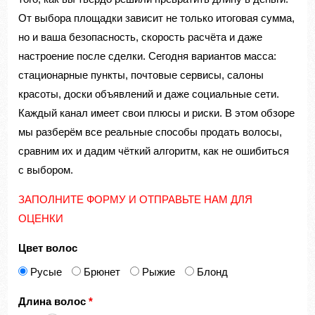
От выбора площадки зависит не только итоговая сумма,
но и ваша безопасность, скорость расчёта и даже
настроение после сделки. Сегодня вариантов масса:
стационарные пункты, почтовые сервисы, салоны
красоты, доски объявлений и даже социальные сети.
Каждый канал имеет свои плюсы и риски. В этом обзоре
мы разберём все реальные способы продать волосы,
сравним их и дадим чёткий алгоритм, как не ошибиться
с выбором.
ЗАПОЛНИТЕ ФОРМУ И ОТПРАВЬТЕ НАМ ДЛЯ
ОЦЕНКИ
Цвет волос
Русые
Брюнет
Рыжие
Блонд
Длина волос
*