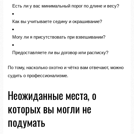
Есть ли у вас минимальный порог по длине и весу?
Как вы учитываете седину и окрашивание?
Могу ли я присутствовать при взвешивании?
Предоставляете ли вы договор или расписку?
По тому, насколько охотно и чётко вам отвечают, можно
судить о профессионализме.
Неожиданные места, о
которых вы могли не
подумать