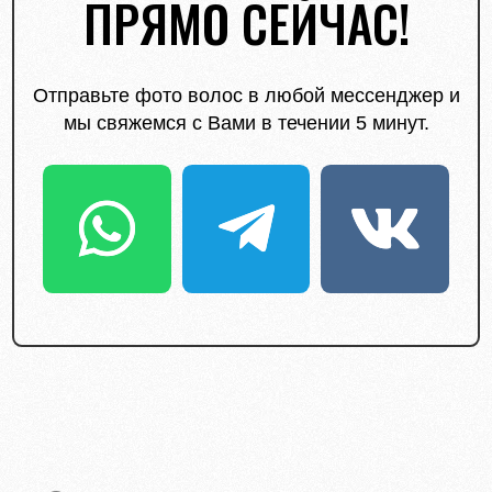
ПРЯМО СЕЙЧАС!
Отправьте фото волос в любой мессенджер и
мы свяжемся с Вами в течении 5 минут.