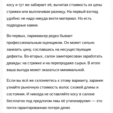
косу и тут же забирает её, вычитая стоимость из цены
стрижки или выплачивая разницу. На первый взгляд
удобно: не надо никуда везти материал. Но есть
подводные камни.
Во-первых, парикмахер редко бывает
профессиональным оценщиком. Он может сильно
занизить цену, сославшись на несуществующие
дефекты. Во-вторых, салон заинтересован заработать
дважды: на стрижке и на перепродаже сырья. В итоге
ваша выгода может оказаться минимальной.
Если вы всё же склоняетесь к этому варианту, заранее
узнайте рыночную стоимость волос схожей длины и
состояния. И никогда не оставляйте косу в салоне
бесплатно под предлогом «мы её утилизируем» — это
почти гарантированная потеря денег.