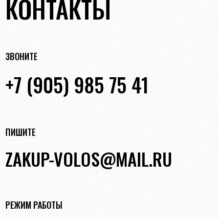
КОНТАКТЫ
ЗВОНИТЕ
+7 (905) 985 75 41
ПИШИТЕ
ZAKUP-VOLOS@MAIL.RU
РЕЖИМ РАБОТЫ