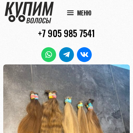
+7 905 985 7541