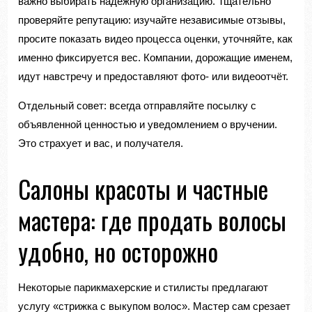
важно выбирать надёжную организацию. Тщательно
проверяйте репутацию: изучайте независимые отзывы,
просите показать видео процесса оценки, уточняйте, как
именно фиксируется вес. Компании, дорожащие именем,
идут навстречу и предоставляют фото- или видеоотчёт.
Отдельный совет: всегда отправляйте посылку с
объявленной ценностью и уведомлением о вручении.
Это страхует и вас, и получателя.
Салоны красоты и частные
мастера: где продать волосы
удобно, но осторожно
Некоторые парикмахерские и стилисты предлагают
услугу «стрижка с выкупом волос». Мастер сам срезает