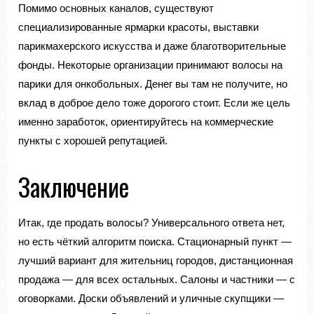
Помимо основных каналов, существуют
специализированные ярмарки красоты, выставки
парикмахерского искусства и даже благотворительные
фонды. Некоторые организации принимают волосы на
парики для онкобольных. Денег вы там не получите, но
вклад в доброе дело тоже дорогого стоит. Если же цель
именно заработок, ориентируйтесь на коммерческие
пункты с хорошей репутацией.
Заключение
Итак, где продать волосы? Универсального ответа нет,
но есть чёткий алгоритм поиска. Стационарный пункт —
лучший вариант для жительниц городов, дистанционная
продажа — для всех остальных. Салоны и частники — с
оговорками. Доски объявлений и уличные скупщики —