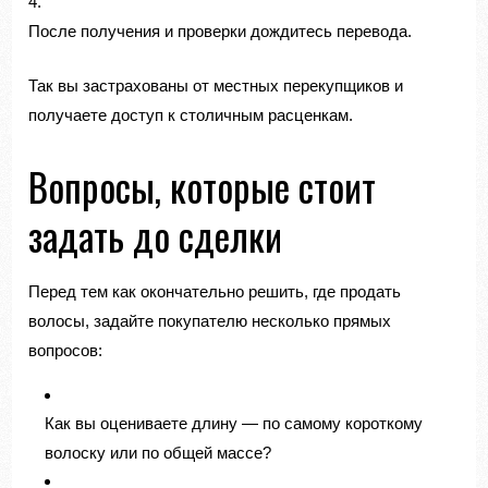
После получения и проверки дождитесь перевода.
Так вы застрахованы от местных перекупщиков и
получаете доступ к столичным расценкам.
Вопросы, которые стоит
задать до сделки
Перед тем как окончательно решить, где продать
волосы, задайте покупателю несколько прямых
вопросов:
Как вы оцениваете длину — по самому короткому
волоску или по общей массе?